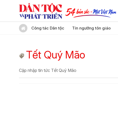
Công tác Dân tộc
Tín ngưỡng tôn giáo
Tết Quý Mão
Cập nhập tin tức Tết Quý Mão