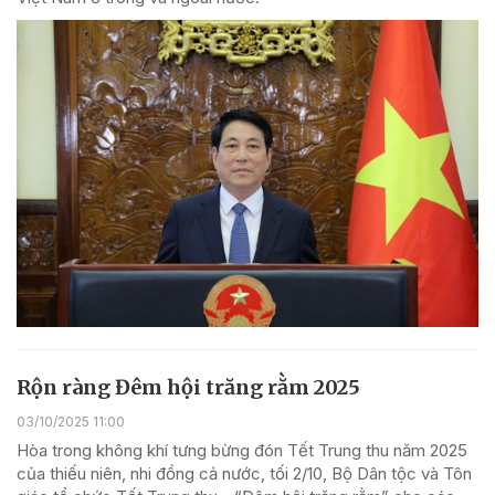
Rộn ràng Đêm hội trăng rằm 2025
03/10/2025 11:00
Hòa trong không khí tưng bừng đón Tết Trung thu năm 2025
của thiếu niên, nhi đồng cả nước, tối 2/10, Bộ Dân tộc và Tôn