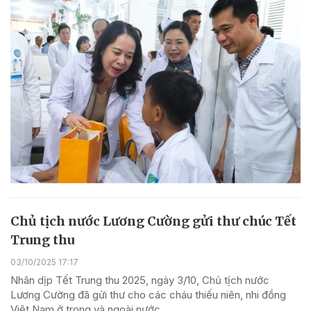
Chủ tịch nước Lương Cường gửi thư chúc Tết
Trung thu
03/10/2025 17:17
Nhân dịp Tết Trung thu 2025, ngày 3/10, Chủ tịch nước
Lương Cường đã gửi thư cho các cháu thiếu niên, nhi đồng
Việt Nam ở trong và ngoài nước.