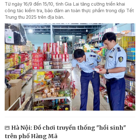
Từ ngày 16/9 đến 15/10, tỉnh Gia Lai tăng cường triển khai
công tác kiểm tra, bảo đảm an toàn thực phẩm trong dịp Tết
Trung thu 2025 trên địa bàn.
Hà Nội: Đồ chơi truyền thống "hồi sinh"
trên phố Hàng Mã