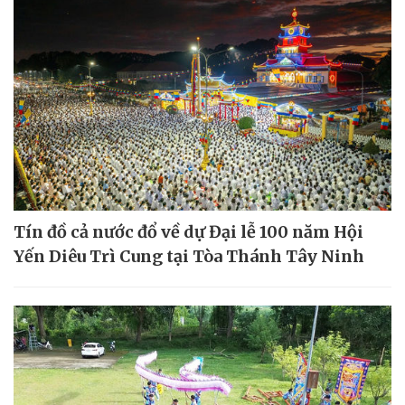
Tín đồ cả nước đổ về dự Đại lễ 100 năm Hội
Yến Diêu Trì Cung tại Tòa Thánh Tây Ninh