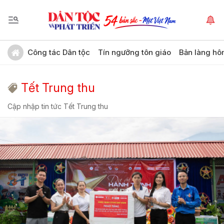
Công tác Dân tộc
Tín ngưỡng tôn giáo
Bản làng hô
Tết Trung thu
Cập nhập tin tức Tết Trung thu