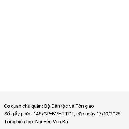
Cơ quan chủ quản: Bộ Dân tộc và Tôn giáo
Số giấy phép: 146/GP-BVHTTDL, cấp ngày 17/10/2025
Tổng biên tập: Nguyễn Văn Bá