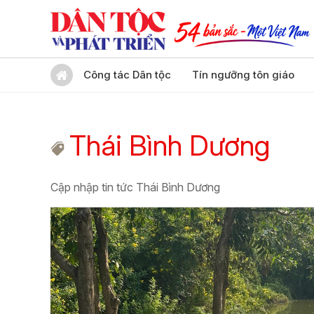
Công tác Dân tộc
Tín ngưỡng tôn giáo
Thái Bình Dương
Cập nhập tin tức Thái Bình Dương