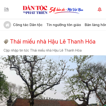
Công tác Dân tộc
Tín ngưỡng tôn giáo
Bản làng hô
Thái miếu nhà Hậu Lê Thanh Hóa
Cập nhập tin tức Thái miếu nhà Hậu Lê Thanh Hóa