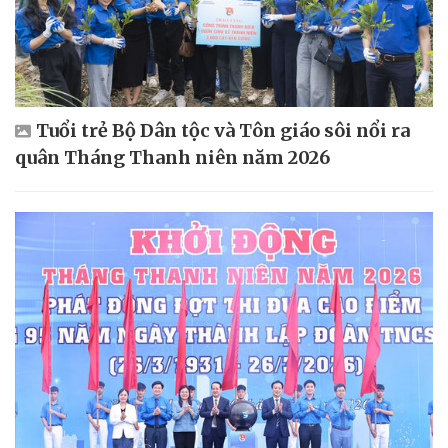
Tuổi trẻ Bộ Dân tộc và Tôn giáo sôi nổi ra
quân Tháng Thanh niên năm 2026