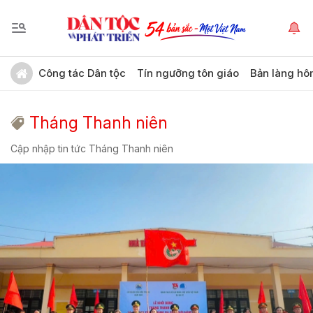
Công tác Dân tộc
Tín ngưỡng tôn giáo
Bản làng hô
Tháng Thanh niên
Cập nhập tin tức Tháng Thanh niên