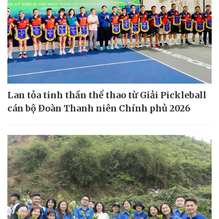
Lan tỏa tinh thần thể thao từ Giải Pickleball
cán bộ Đoàn Thanh niên Chính phủ 2026