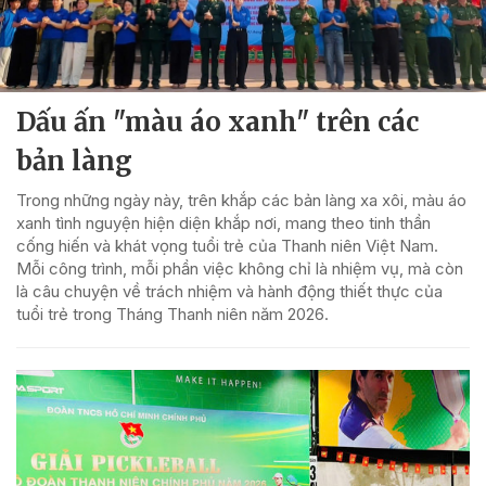
Dấu ấn "màu áo xanh" trên các
bản làng
Trong những ngày này, trên khắp các bản làng xa xôi, màu áo
xanh tình nguyện hiện diện khắp nơi, mang theo tinh thần
cống hiến và khát vọng tuổi trẻ của Thanh niên Việt Nam.
Mỗi công trình, mỗi phần việc không chỉ là nhiệm vụ, mà còn
là câu chuyện về trách nhiệm và hành động thiết thực của
tuổi trẻ trong Tháng Thanh niên năm 2026.