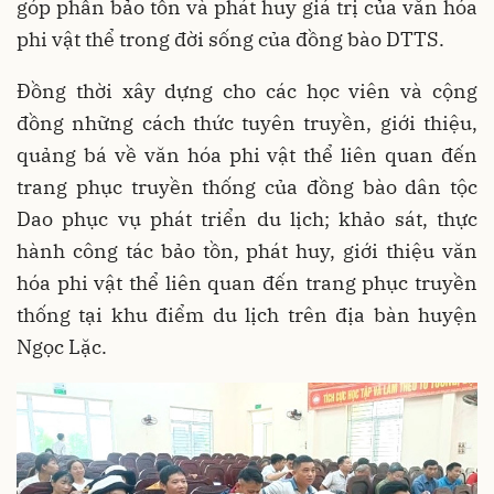
góp phần bảo tồn và phát huy giá trị của văn hóa
phi vật thể trong đời sống của đồng bào DTTS.
Đồng thời xây dựng cho các học viên và cộng
đồng những cách thức tuyên truyền, giới thiệu,
quảng bá về văn hóa phi vật thể liên quan đến
trang phục truyền thống của đồng bào dân tộc
Dao phục vụ phát triển du lịch; khảo sát, thực
hành công tác bảo tồn, phát huy, giới thiệu văn
hóa phi vật thể liên quan đến trang phục truyền
thống tại khu điểm du lịch trên địa bàn huyện
Ngọc Lặc.