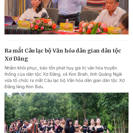
Ra mắt Câu lạc bộ Văn hóa dân gian dân tộc
Xơ Đăng
Nhằm khôi phục, bảo tồn phát huy giá trị văn hóa truyền
thống của dân tộc Xơ Đăng, xã Kon Braih, tỉnh Quảng Ngãi
vừa tổ chức ra mắt Câu lạc bộ Văn hóa dân gian dân tộc Xơ
Đăng làng Kon Bưu.