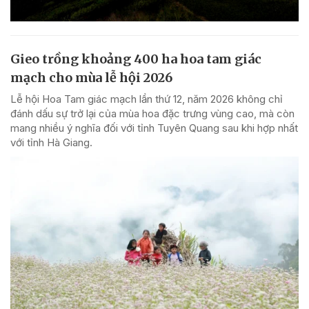
Gieo trồng khoảng 400 ha hoa tam giác
mạch cho mùa lễ hội 2026
Lễ hội Hoa Tam giác mạch lần thứ 12, năm 2026 không chỉ
đánh dấu sự trở lại của mùa hoa đặc trưng vùng cao, mà còn
mang nhiều ý nghĩa đối với tỉnh Tuyên Quang sau khi hợp nhất
với tỉnh Hà Giang.