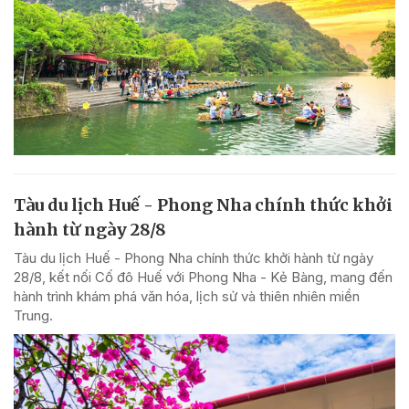
Tàu du lịch Huế - Phong Nha chính thức khởi
hành từ ngày 28/8
Tàu du lịch Huế - Phong Nha chính thức khởi hành từ ngày
28/8, kết nối Cố đô Huế với Phong Nha - Kẻ Bàng, mang đến
hành trình khám phá văn hóa, lịch sử và thiên nhiên miền
Trung.