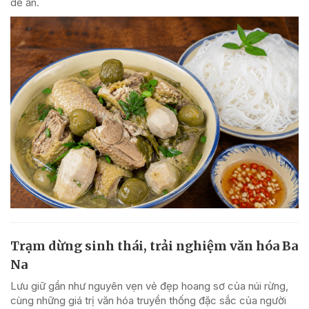
dễ ăn.
Trạm dừng sinh thái, trải nghiệm văn hóa Ba
Na
Lưu giữ gần như nguyên vẹn vẻ đẹp hoang sơ của núi rừng,
cùng những giá trị văn hóa truyền thống đặc sắc của người