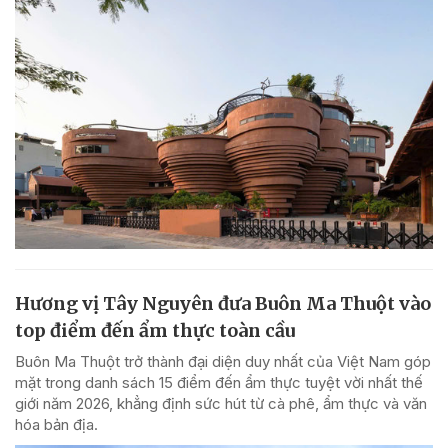
Hương vị Tây Nguyên đưa Buôn Ma Thuột vào
top điểm đến ẩm thực toàn cầu
Buôn Ma Thuột trở thành đại diện duy nhất của Việt Nam góp
mặt trong danh sách 15 điểm đến ẩm thực tuyệt vời nhất thế
giới năm 2026, khẳng định sức hút từ cà phê, ẩm thực và văn
hóa bản địa.