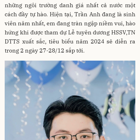
những ngôi trường danh giá nhất cả nước một
cách đầy tự hào. Hiện tại, Trần Anh đang là sinh
viên năm nhất, em đang tràn ngập niềm vui, hào
hứng khi được tham dự Lễ tuyên dương HSSV,TN
DTTS xuất sắc, tiêu biểu năm 2024 sẽ diễn ra
trong 2 ngày 27-28/12 sắp tới.