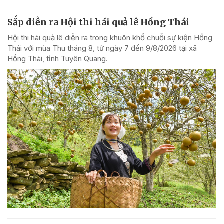
Sắp diễn ra Hội thi hái quả lê Hồng Thái
Hội thi hái quả lê diễn ra trong khuôn khổ chuỗi sự kiện Hồng
Thái với mùa Thu tháng 8, từ ngày 7 đến 9/8/2026 tại xã
Hồng Thái, tỉnh Tuyên Quang.