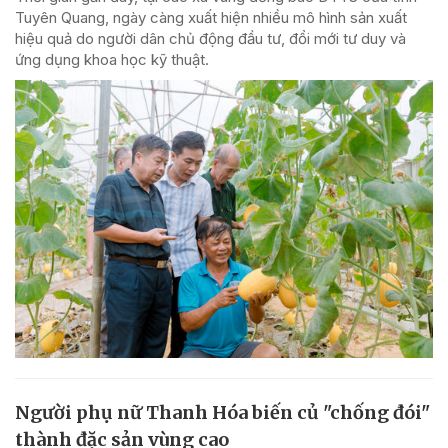
Tuyên Quang, ngày càng xuất hiện nhiều mô hình sản xuất
hiệu quả do người dân chủ động đầu tư, đổi mới tư duy và
ứng dụng khoa học kỹ thuật.
Người phụ nữ Thanh Hóa biến củ "chống đói"
thành đặc sản vùng cao