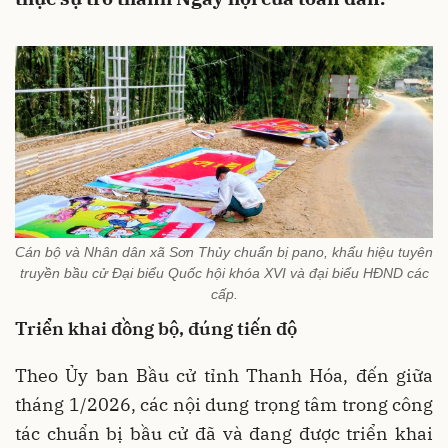
Cán bộ và Nhân dân xã Sơn Thủy chuẩn bị pano, khẩu hiệu tuyên
truyền bầu cử Đại biểu Quốc hội khóa XVI và đại biểu HĐND các
cấp.
Triển khai đồng bộ, đúng tiến độ
Theo Ủy ban Bầu cử tỉnh Thanh Hóa, đến giữa
tháng 1/2026, các nội dung trọng tâm trong công
tác chuẩn bị bầu cử đã và đang được triển khai