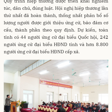
Quy trình hiệp thương được triển khai nghiêm
túc, dân chủ, đúng luật. Hội nghị hiệp thương lần
thứ nhất đã hoàn thành, thống nhất phân bổ số
lượng người được giới thiệu ứng cử, bảo đảm cơ
cấu, thành phần theo quy định. Dự kiến, toàn
tỉnh có 44 người ứng cử đại biểu Quốc hội, 242
người ứng cử đại biểu HĐND tỉnh và hơn 8.800
người ứng cử đại biểu HĐND cấp xã.