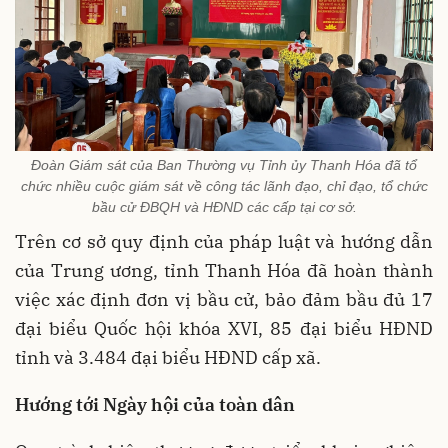
Đoàn Giám sát của Ban Thường vụ Tỉnh ủy Thanh Hóa đã tổ
chức nhiều cuộc giám sát về công tác lãnh đạo, chỉ đạo, tổ chức
bầu cử ĐBQH và HĐND các cấp tại cơ sở.
Trên cơ sở quy định của pháp luật và hướng dẫn
của Trung ương, tỉnh Thanh Hóa đã hoàn thành
việc xác định đơn vị bầu cử, bảo đảm bầu đủ 17
đại biểu Quốc hội khóa XVI, 85 đại biểu HĐND
tỉnh và 3.484 đại biểu HĐND cấp xã.
Hướng tới Ngày hội của toàn dân