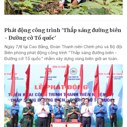
Phát động công trình 'Thắp sáng đường biên
- Đường cờ Tổ quốc'
Ngày 7/8 tại Cao Bằng, Đoàn Thanh niên Chính phủ và Bộ đội
Biên phòng phát động công trình “Thắp sáng đường biên -
Đường cờ Tổ quốc” nhằm xây dựng vùng biên giới an toàn.