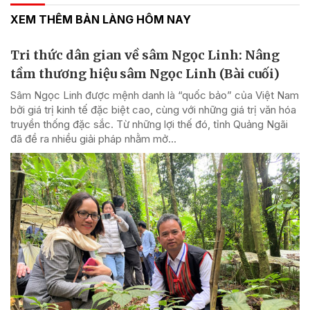
XEM THÊM BẢN LÀNG HÔM NAY
Tri thức dân gian về sâm Ngọc Linh: Nâng
tầm thương hiệu sâm Ngọc Linh (Bài cuối)
Sâm Ngọc Linh được mệnh danh là “quốc bảo” của Việt Nam
bởi giá trị kinh tế đặc biệt cao, cùng với những giá trị văn hóa
truyền thống đặc sắc. Từ những lợi thế đó, tỉnh Quảng Ngãi
đã đề ra nhiều giải pháp nhằm mở...