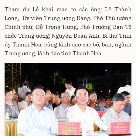
Tham dự Lễ khai mạc có các ông: Lê Thành
Long, Ủy viên Trung ương Đảng, Phó Thủ tướng
Chính phủ; Đỗ Trọng Hưng, Phó Trưởng Ban Tổ
chức Trung ương; Nguyễn Doãn Anh, Bí thư Tỉnh
ủy Thanh Hóa, cùng lãnh đạo các bộ, ban, ngành
Trung ương, lãnh đạo tỉnh Thanh Hóa.