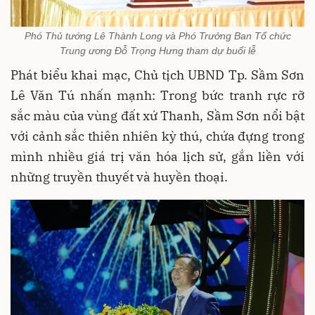
Phó Thủ tướng Lê Thành Long và Phó Trưởng Ban Tổ chức
Trung ương Đỗ Trọng Hưng tham dự buổi lễ
Phát biểu khai mạc, Chủ tịch UBND Tp. Sầm Sơn
Lê Văn Tú nhấn mạnh: Trong bức tranh rực rỡ
sắc màu của vùng đất xứ Thanh, Sầm Sơn nổi bật
với cảnh sắc thiên nhiên kỳ thú, chứa đựng trong
mình nhiều giá trị văn hóa lịch sử, gắn liền với
những truyền thuyết và huyền thoại.