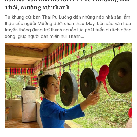
Thái, Mường xứ Thanh
Từ khung cửi bản Thái Pù Luông đến những nếp nhà sàn, ẩm
thực của người Mường dưới chân thác Mây, bản sắc văn hóa
truyền thống đang trở thành nguồn lực phát triển du lịch cộng
đồng, giúp người dân miền núi Thanh...