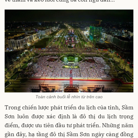
Toàn cảnh buổi lễ nhìn từ trên cao
Trong chiến lược phát triển du lịch của tỉnh, Sầm
Sơn luôn được xác định là đô thị du lịch trọng
điểm, được ưu tiên đầu tư phát triển. Những năm
gần đây, hạ tầng đô thị Sầm Sơn ngày càng đồng