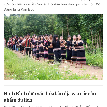
vừa tổ chức ra mắt Câu lạc bộ Văn hóa dân gian dân tộc Xơ
Đăng làng Kon Bưu.
Ninh Bình đưa văn hóa bản địa vào các sản
phẩm du lịch