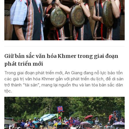
Giữ bản sắc văn hóa Khmer trong giai đoạn
phát triển mới
Trong giai đoạn phát triển mới, An Giang đang nỗ lực bảo tồn
các giá trị văn hóa Khmer gắn với phát triển du lịch, để di sản
trở thành “tài sản”, mang lại nguồn thu và lan tỏa bản sắc dân
tộc.