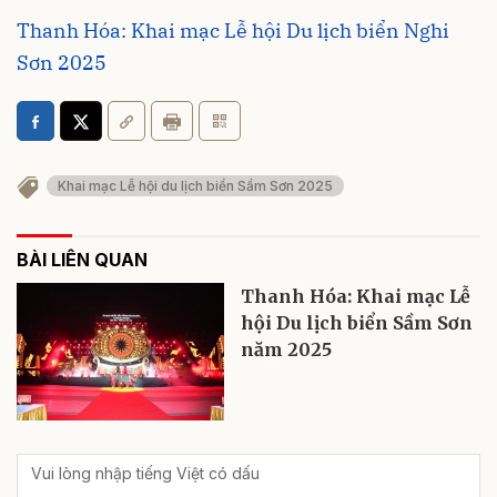
Thanh Hóa: Khai mạc Lễ hội Du lịch biển Nghi
Sơn 2025
Khai mạc Lễ hội du lịch biển Sầm Sơn 2025
BÀI LIÊN QUAN
Thanh Hóa: Khai mạc Lễ
hội Du lịch biển Sầm Sơn
năm 2025