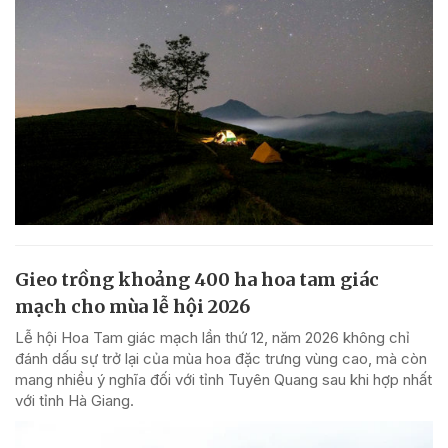
Gieo trồng khoảng 400 ha hoa tam giác
mạch cho mùa lễ hội 2026
Lễ hội Hoa Tam giác mạch lần thứ 12, năm 2026 không chỉ
đánh dấu sự trở lại của mùa hoa đặc trưng vùng cao, mà còn
mang nhiều ý nghĩa đối với tỉnh Tuyên Quang sau khi hợp nhất
với tỉnh Hà Giang.