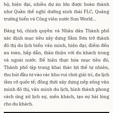
bộ, hiện đại, nhiều dự án lớn được hoàn thành
như Quần thể nghỉ dưỡng sinh thái FLC, Quảng
trường biển và Công viên nước Sun World...
Đảng bộ, chính quyền và Nhân dân Thành phố
xác định mục tiêu xây dựng Sầm Sơn trở thành
đô thị du lịch biển văn minh, hiện đại; điểm đến
an toàn, hấp dẫn, thân thiện với du khách trong
và ngoài nước. Để hiện thực hóa mục tiêu đó,
Thành phố tập trung khai thác lợi thế tự nhiên,
thu hút đầu tư vào các khu vui chơi giải trí, du lịch
tầm cỡ quốc tế; đồng thời xây dựng nếp sống văn
minh đô thị, văn minh du lịch, hình thành phong
cách ứng xử lịch sự, mến khách, tạo sự hài lòng
cho du khách.