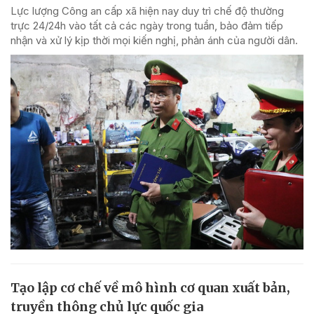
Lực lượng Công an cấp xã hiện nay duy trì chế độ thường
trực 24/24h vào tất cả các ngày trong tuần, bảo đảm tiếp
nhận và xử lý kịp thời mọi kiến nghị, phản ánh của người dân.
Tạo lập cơ chế về mô hình cơ quan xuất bản,
truyền thông chủ lực quốc gia