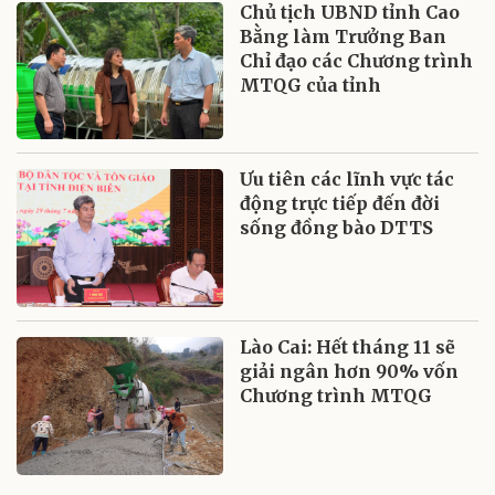
Chủ tịch UBND tỉnh Cao
Bằng làm Trưởng Ban
Chỉ đạo các Chương trình
MTQG của tỉnh
Ưu tiên các lĩnh vực tác
động trực tiếp đến đời
sống đồng bào DTTS
Lào Cai: Hết tháng 11 sẽ
giải ngân hơn 90% vốn
Chương trình MTQG