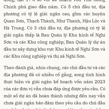
Chính phủ giao đầu năm. Có 5 chủ đầu tư, địa
phương có tỷ lệ giải ngân cao, gồm các huyện
Quan Sơn, Thạch Thành, Như Thanh, Hậu Lộc và
Hà Trung. Có 3 chủ đầu tư, địa phương có tỷ lệ
giải ngân thấp là Ban Quản lý Khu kinh tế Nghi
Sơn và các Khu công nghiệp; Ban Quản lý dự án
đầu tư xây dựng khu vực Khu kinh tế Nghi Sơn và
các Khu công nghiệp và thị xã Nghi Sơn.
Theo đánh giá, nhìn chung, các chủ đầu tư và các
địa phương đã có nhiều cố gắng, song tình hình
thực hiện và giải ngân kế hoạch vốn năm 2023
của các đơn vị vẫn chưa đáp ứng được yêu cầu. Có
một số dự án đã hoàn thành nhưng đến nay vẫn
chưa giải ngân bảo đảm theo yêu cầu do chủ đầu