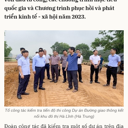
quốc gia và Chương trình phục hồi và phát
triển kinh tế - xã hội năm 2023.
Tổ công tác kiểm tra tiến độ thi công Dự án Đường giao thông kết
nối khu đô thị Hà Lĩnh (Hà Trung)
Đoàn công tác đã kiểm tra một số dự án trên địa