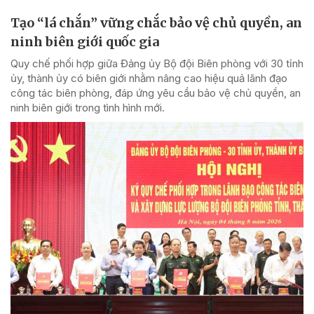
Tạo “lá chắn” vững chắc bảo vệ chủ quyền, an
ninh biên giới quốc gia
Quy chế phối hợp giữa Đảng ủy Bộ đội Biên phòng với 30 tỉnh
ủy, thành ủy có biên giới nhằm nâng cao hiệu quả lãnh đạo
công tác biên phòng, đáp ứng yêu cầu bảo vệ chủ quyền, an
ninh biên giới trong tình hình mới.