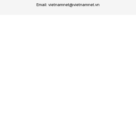
Email: vietnamnet@vietnamnet.vn