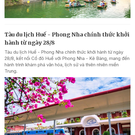
Tàu du lịch Huế - Phong Nha chính thức khởi
hành từ ngày 28/8
Tàu du lịch Huế - Phong Nha chính thức khởi hành từ ngày
28/8, kết nối Cố đô Huế với Phong Nha - Kẻ Bàng, mang đến
hành trình khám phá văn hóa, lịch sử và thiên nhiên miền
Trung.