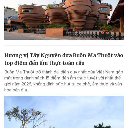
Hương vị Tây Nguyên đưa Buôn Ma Thuột vào
top điểm đến ẩm thực toàn cầu
Buôn Ma Thuột trở thành đại diện duy nhất của Việt Nam góp
mặt trong danh sách 15 điểm đến ẩm thực tuyệt vời nhất thế
giới năm 2026, khẳng định sức hút từ cà phê, ẩm thực và văn
hóa bản địa.