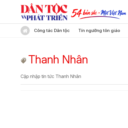
Công tác Dân tộc
Tín ngưỡng tôn giáo
Thanh Nhân
Cập nhập tin tức Thanh Nhân