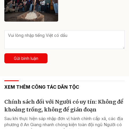
Gửi bình luận
XEM THÊM CÔNG TÁC DÂN TỘC
Chính sách đối với Người có uy tín: Không để
khoảng trống, không để gián đoạn
Sau khi thực hiện sáp nhập đơn vị hành chính cấp xã, các địa
phương ở An Giang nhanh chóng kiện toàn đội ngũ Người có