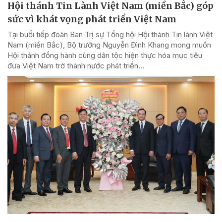
Hội thánh Tin Lành Việt Nam (miền Bắc) góp
sức vì khát vọng phát triển Việt Nam
Tại buổi tiếp đoàn Ban Trị sự Tổng hội Hội thánh Tin lành Việt
Nam (miền Bắc), Bộ trưởng Nguyễn Đình Khang mong muốn
Hội thánh đồng hành cùng dân tộc hiện thực hóa mục tiêu
đưa Việt Nam trở thành nước phát triển...