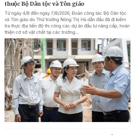
thuộc Bộ Dân tộc và Tôn giáo
Từ ngày 4/8 đến ngày 7/8/2026, Đoàn công tác Bộ Dân tộc
và Tôn giáo do Thứ trưởng Nông Thị Hà dẫn đầu đã đi kiểm
tra thực địa tiến độ thi công các dự án đầu tư nâng cấp, hoàn
thiện cơ sở vật chất tại các trường...