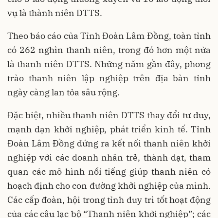
vụ là thành niên DTTS.
Theo báo cáo của Tỉnh Đoàn Lâm Đồng, toàn tỉnh
có 262 nghìn thanh niên, trong đó hơn một nửa
là thanh niên DTTS. Những năm gần đây, phong
trào thanh niên lập nghiệp trên địa bàn tỉnh
ngày càng lan tỏa sâu rộng.
Đặc biệt, nhiều thanh niên DTTS thay đổi tư duy,
mạnh dạn khởi nghiệp, phát triển kinh tế. Tỉnh
Đoàn Lâm Đồng đứng ra kết nối thanh niên khởi
nghiệp với các doanh nhân trẻ, thành đạt, tham
quan các mô hình nổi tiếng giúp thanh niên có
hoạch định cho con đường khởi nghiệp của mình.
Các cấp đoàn, hội trong tỉnh duy trì tốt hoạt động
của các câu lạc bộ “Thanh niên khởi nghiệp”; các