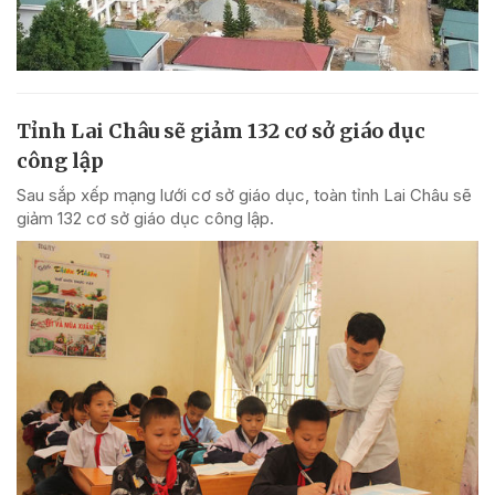
Tỉnh Lai Châu sẽ giảm 132 cơ sở giáo dục
công lập
Sau sắp xếp mạng lưới cơ sở giáo dục, toàn tỉnh Lai Châu sẽ
giảm 132 cơ sở giáo dục công lập.