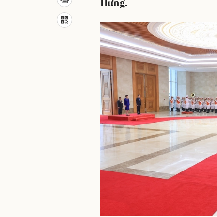
Hưng.