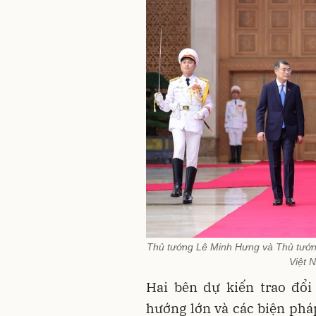
Thủ tướng Lê Minh Hưng và Thủ tướn
Việt 
Hai bên dự kiến trao đổi
hướng lớn và các biện pháp