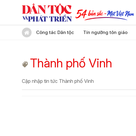
Công tác Dân tộc
Tín ngưỡng tôn giáo
Thành phố Vinh
Cập nhập tin tức Thành phố Vinh