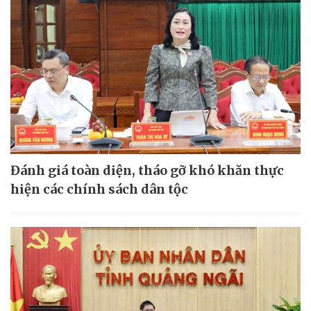
Đánh giá toàn diện, tháo gỡ khó khăn thực
hiện các chính sách dân tộc