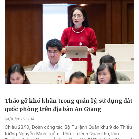
Tháo gỡ khó khăn trong quản lý, sử dụng đất
quốc phòng trên địa bàn An Giang
24/10/2025 12:14
Chiều 23/10, Đoàn công tác Bộ Tư lệnh Quân khu 9 do Thiếu
tướng Nguyễn Minh Triều - Phó Tư lệnh Quân khu, làm