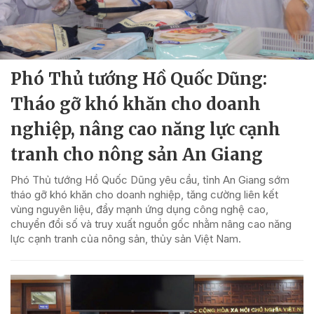
Phó Thủ tướng Hồ Quốc Dũng:
Tháo gỡ khó khăn cho doanh
nghiệp, nâng cao năng lực cạnh
tranh cho nông sản An Giang
Phó Thủ tướng Hồ Quốc Dũng yêu cầu, tỉnh An Giang sớm
tháo gỡ khó khăn cho doanh nghiệp, tăng cường liên kết
vùng nguyên liệu, đẩy mạnh ứng dụng công nghệ cao,
chuyển đổi số và truy xuất nguồn gốc nhằm nâng cao năng
lực cạnh tranh của nông sản, thủy sản Việt Nam.