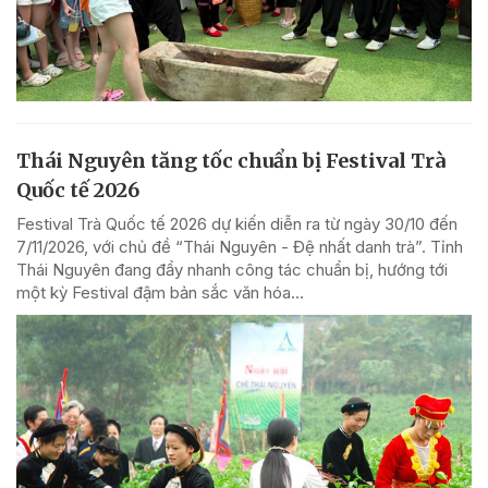
Thái Nguyên tăng tốc chuẩn bị Festival Trà
Quốc tế 2026
Festival Trà Quốc tế 2026 dự kiến diễn ra từ ngày 30/10 đến
7/11/2026, với chủ đề “Thái Nguyên - Đệ nhất danh trà”. Tỉnh
Thái Nguyên đang đẩy nhanh công tác chuẩn bị, hướng tới
một kỳ Festival đậm bản sắc văn hóa...