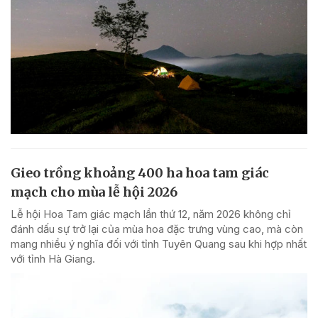
Gieo trồng khoảng 400 ha hoa tam giác
mạch cho mùa lễ hội 2026
Lễ hội Hoa Tam giác mạch lần thứ 12, năm 2026 không chỉ
đánh dấu sự trở lại của mùa hoa đặc trưng vùng cao, mà còn
mang nhiều ý nghĩa đối với tỉnh Tuyên Quang sau khi hợp nhất
với tỉnh Hà Giang.