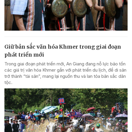
Giữ bản sắc văn hóa Khmer trong giai đoạn
phát triển mới
Trong giai đoạn phát triển mới, An Giang đang nỗ lực bảo tồn
các giá trị văn hóa Khmer gắn với phát triển du lịch, để di sản
trở thành “tài sản”, mang lại nguồn thu và lan tỏa bản sắc dân
tộc.