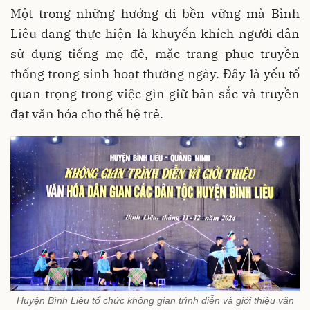
Một trong những hướng đi bền vững mà Bình
Liêu đang thực hiện là khuyến khích người dân
sử dụng tiếng mẹ đẻ, mặc trang phục truyền
thống trong sinh hoạt thường ngày. Đây là yếu tố
quan trọng trong việc gìn giữ bản sắc và truyền
đạt văn hóa cho thế hệ trẻ.
Huyện Bình Liêu tổ chức không gian trình diễn và giới thiệu văn