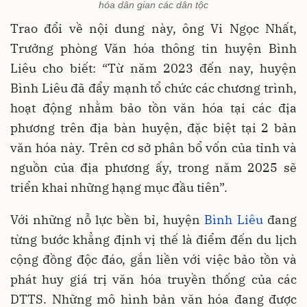
hóa dân gian các dân tộc
Trao đổi về nội dung này, ông Vi Ngọc Nhất,
Trưởng phòng Văn hóa thông tin huyện Bình
Liêu cho biết: “Từ năm 2023 đến nay, huyện
Bình Liêu đã đẩy mạnh tổ chức các chương trình,
hoạt động nhằm bảo tồn văn hóa tại các địa
phương trên địa bàn huyện, đặc biệt tại 2 bản
văn hóa này. Trên cơ sở phân bổ vốn của tỉnh và
nguồn của địa phương ấy, trong năm 2025 sẽ
triển khai những hạng mục đầu tiên”.
Với những nỗ lực bền bỉ, huyện
Bình Liêu
đang
từng bước khẳng định vị thế là điểm đến du lịch
cộng đồng độc đáo, gắn liền với việc bảo tồn và
phát huy giá trị văn hóa truyền thống của các
DTTS. Những mô hình bản văn hóa đang được