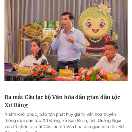
Ra mắt Câu lạc bộ Văn hóa dân gian dân tộc
Xơ Đăng
Nhằm khôi phục, bảo tồn phát huy giá trị văn hóa truyền
thống của dân tộc Xơ Đăng, xã Kon Braih, tỉnh Quảng Ngãi
vừa tổ chức ra mắt Câu lạc bộ Văn hóa dân gian dân tộc Xơ