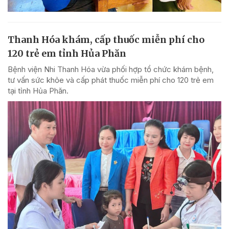
Thanh Hóa khám, cấp thuốc miễn phí cho
120 trẻ em tỉnh Hủa Phăn
Bệnh viện Nhi Thanh Hóa vừa phối hợp tổ chức khám bệnh,
tư vấn sức khỏe và cấp phát thuốc miễn phí cho 120 trẻ em
tại tỉnh Hủa Phăn.