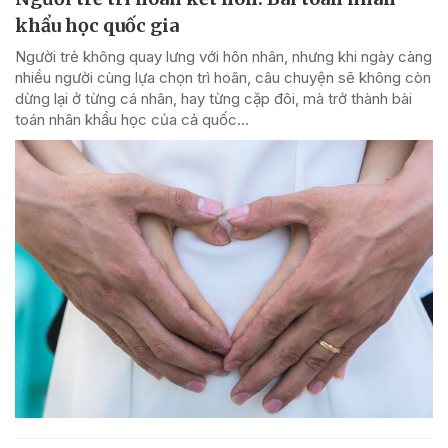
khẩu học quốc gia
Người trẻ không quay lưng với hôn nhân, nhưng khi ngày càng
nhiều người cùng lựa chọn trì hoãn, câu chuyện sẽ không còn
dừng lại ở từng cá nhân, hay từng cặp đôi, mà trở thành bài
toán nhân khẩu học của cả quốc...