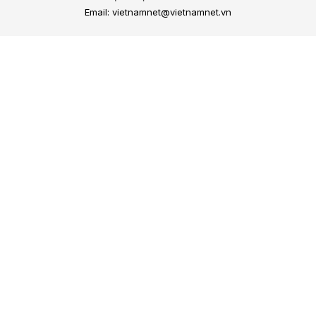
Email: vietnamnet@vietnamnet.vn