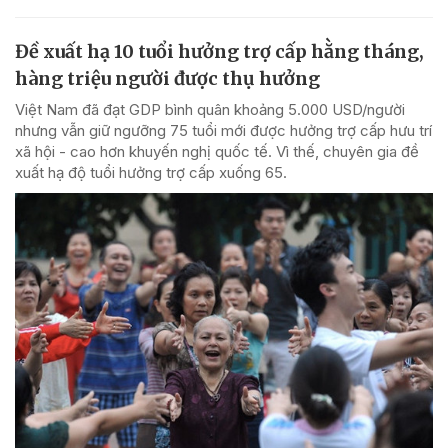
Đề xuất hạ 10 tuổi hưởng trợ cấp hằng tháng,
hàng triệu người được thụ hưởng
Việt Nam đã đạt GDP bình quân khoảng 5.000 USD/người
nhưng vẫn giữ ngưỡng 75 tuổi mới được hưởng trợ cấp hưu trí
xã hội - cao hơn khuyến nghị quốc tế. Vì thế, chuyên gia đề
xuất hạ độ tuổi hưởng trợ cấp xuống 65.