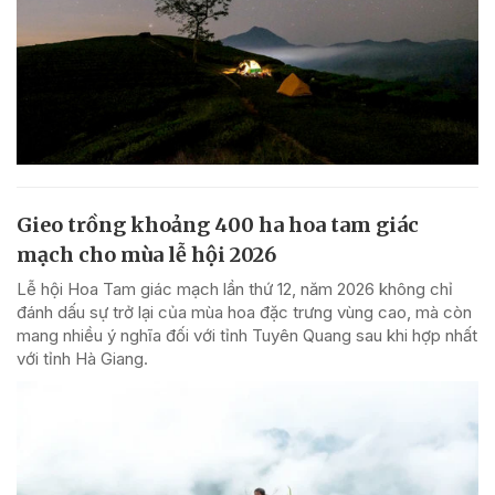
Gieo trồng khoảng 400 ha hoa tam giác
mạch cho mùa lễ hội 2026
Lễ hội Hoa Tam giác mạch lần thứ 12, năm 2026 không chỉ
đánh dấu sự trở lại của mùa hoa đặc trưng vùng cao, mà còn
mang nhiều ý nghĩa đối với tỉnh Tuyên Quang sau khi hợp nhất
với tỉnh Hà Giang.