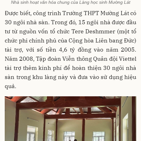
Nhà sinh hoạt văn hóa chung của Làng học sinh Mường Lát
Được biết, công trình Trường THPT Mường Lát có
30 ngôi nhà sàn. Trong đó, 15 ngôi nhà được đầu
tư từ nguồn vốn tổ chức Tere Deshmmer (một tổ
chức phi chính phủ của Cộng hòa Liên bang Đức)
tài trợ, với số tiền 4,6 tỷ đồng vào năm 2005.
Năm 2008, Tập đoàn Viễn thông Quân đội Viettel
tài trợ thêm kinh phí để hoàn thiện 30 ngôi nhà
sàn trong khu làng này và đưa vào sử dụng hiệu
quả.