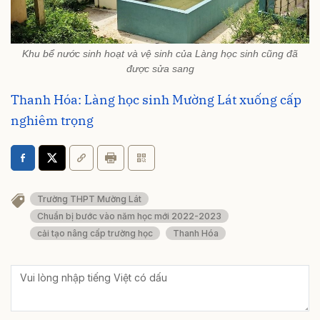
Khu bể nước sinh hoạt và vệ sinh của Làng học sinh cũng đã
được sửa sang
Thanh Hóa: Làng học sinh Mường Lát xuống cấp
nghiêm trọng
Trường THPT Mường Lát
Chuẩn bị bước vào năm học mới 2022-2023
cải tạo nâng cấp trường học
Thanh Hóa