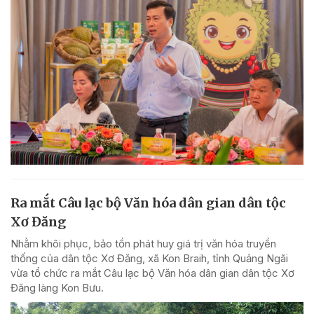
Ra mắt Câu lạc bộ Văn hóa dân gian dân tộc
Xơ Đăng
Nhằm khôi phục, bảo tồn phát huy giá trị văn hóa truyền
thống của dân tộc Xơ Đăng, xã Kon Braih, tỉnh Quảng Ngãi
vừa tổ chức ra mắt Câu lạc bộ Văn hóa dân gian dân tộc Xơ
Đăng làng Kon Bưu.