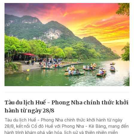
Tàu du lịch Huế - Phong Nha chính thức khởi
hành từ ngày 28/8
Tàu du lịch Huế - Phong Nha chính thức khởi hành từ ngày
28/8, kết nối Cố đô Huế với Phong Nha - Kẻ Bàng, mang đến
hành trình khám phá văn hóa, lịch sử và thiên nhiên miền