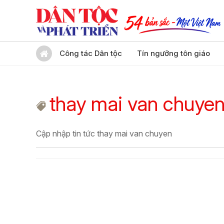
Công tác Dân tộc
Tín ngưỡng tôn giáo
thay mai van chuye
Cập nhập tin tức thay mai van chuyen