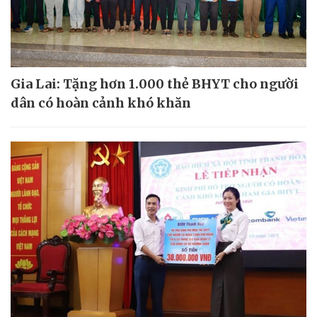
Gia Lai: Tặng hơn 1.000 thẻ BHYT cho người
dân có hoàn cảnh khó khăn