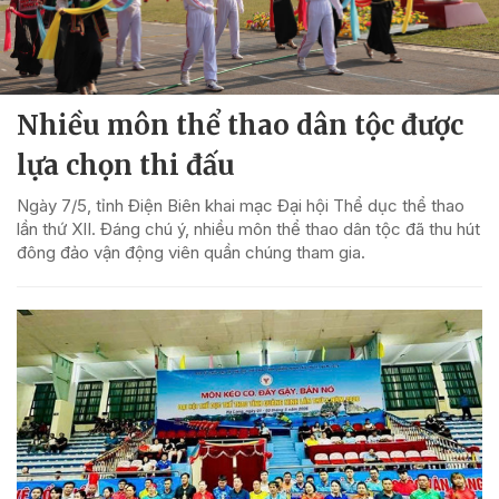
Nhiều môn thể thao dân tộc được
lựa chọn thi đấu
Ngày 7/5, tỉnh Điện Biên khai mạc Đại hội Thể dục thể thao
lần thứ XII. Đáng chú ý, nhiều môn thể thao dân tộc đã thu hút
đông đảo vận động viên quần chúng tham gia.