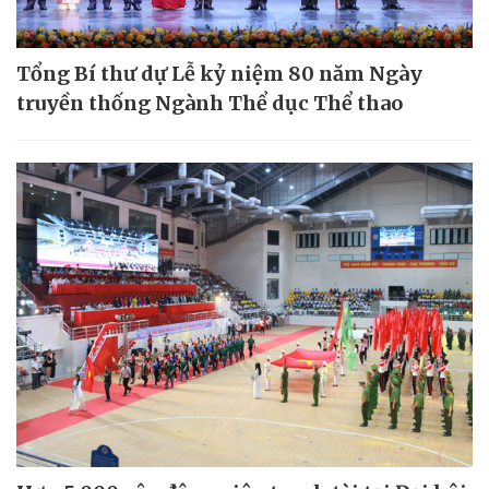
Tổng Bí thư dự Lễ kỷ niệm 80 năm Ngày
truyền thống Ngành Thể dục Thể thao