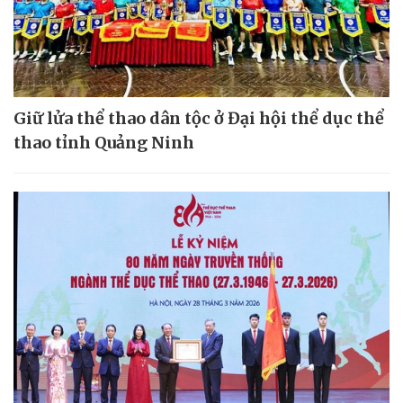
Giữ lửa thể thao dân tộc ở Đại hội thể dục thể
thao tỉnh Quảng Ninh