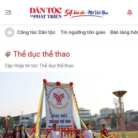
Công tác Dân tộc
Tín ngưỡng tôn giáo
Bản làng hô
Thể dục thể thao
Cập nhập tin tức Thể dục thể thao