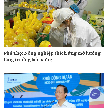
Phú Thọ: Nông nghiệp thích ứng mở hướng
tăng trưởng bền vững