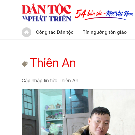
Công tác Dân tộc
Tín ngưỡng tôn giáo
Thiên An
Cập nhập tin tức Thiên An