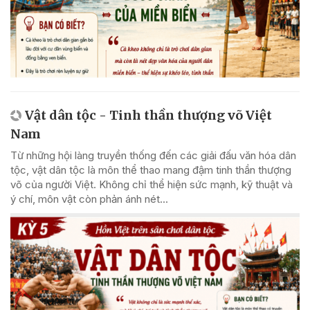
Vật dân tộc - Tinh thần thượng võ Việt
Nam
Từ những hội làng truyền thống đến các giải đấu văn hóa dân
tộc, vật dân tộc là môn thể thao mang đậm tinh thần thượng
võ của người Việt. Không chỉ thể hiện sức mạnh, kỹ thuật và
ý chí, môn vật còn phản ánh nét...