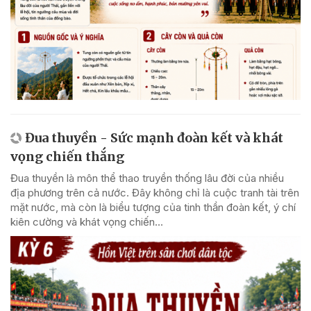
Đua thuyền - Sức mạnh đoàn kết và khát
vọng chiến thắng
Đua thuyền là môn thể thao truyền thống lâu đời của nhiều
địa phương trên cả nước. Đây không chỉ là cuộc tranh tài trên
mặt nước, mà còn là biểu tượng của tinh thần đoàn kết, ý chí
kiên cường và khát vọng chiến...