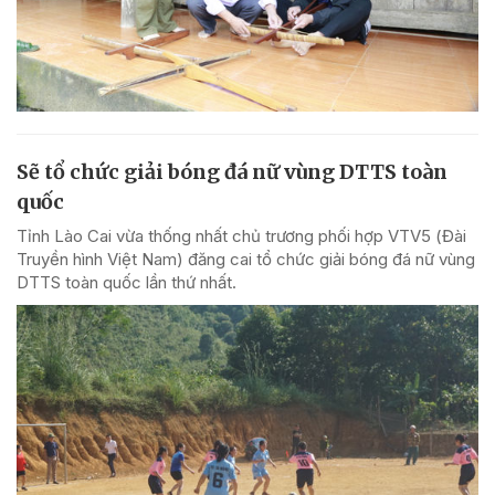
Sẽ tổ chức giải bóng đá nữ vùng DTTS toàn
quốc
Tỉnh Lào Cai vừa thống nhất chủ trương phối hợp VTV5 (Đài
Truyền hình Việt Nam) đăng cai tổ chức giải bóng đá nữ vùng
DTTS toàn quốc lần thứ nhất.