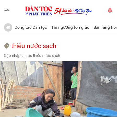
Công tác Dân tộc
Tín ngưỡng tôn giáo
Bản làng hô
thiếu nước sạch
Cập nhập tin tức thiếu nước sạch