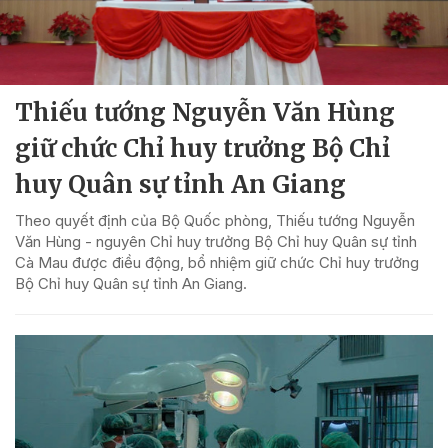
Thiếu tướng Nguyễn Văn Hùng
giữ chức Chỉ huy trưởng Bộ Chỉ
huy Quân sự tỉnh An Giang
Theo quyết định của Bộ Quốc phòng, Thiếu tướng Nguyễn
Văn Hùng - nguyên Chỉ huy trưởng Bộ Chỉ huy Quân sự tỉnh
Cà Mau được điều động, bổ nhiệm giữ chức Chỉ huy trưởng
Bộ Chỉ huy Quân sự tỉnh An Giang.