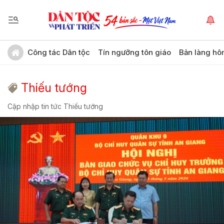
Công tác Dân tộc
Tín ngưỡng tôn giáo
Bản làng hô
Thiếu tướng
Cập nhập tin tức Thiếu tướng