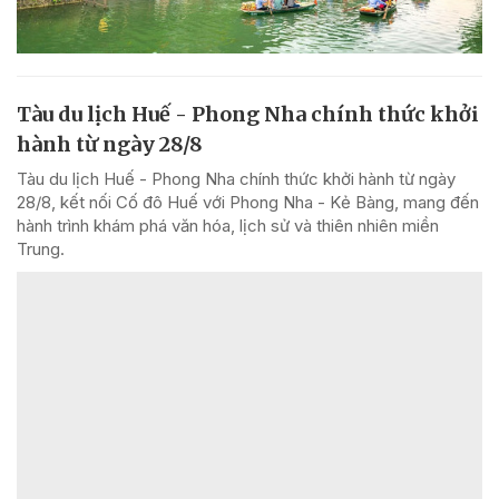
Tàu du lịch Huế - Phong Nha chính thức khởi
hành từ ngày 28/8
Tàu du lịch Huế - Phong Nha chính thức khởi hành từ ngày
28/8, kết nối Cố đô Huế với Phong Nha - Kẻ Bàng, mang đến
hành trình khám phá văn hóa, lịch sử và thiên nhiên miền
Trung.