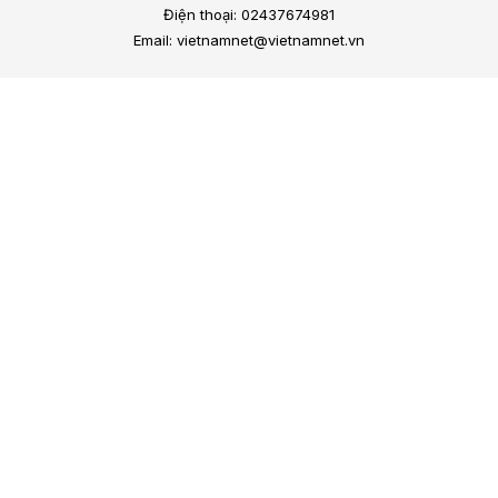
Điện thoại: 02437674981
Email: vietnamnet@vietnamnet.vn