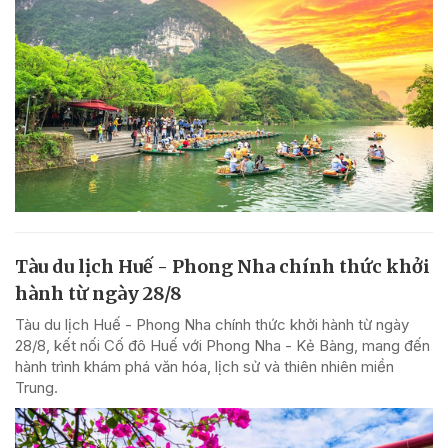
Tàu du lịch Huế - Phong Nha chính thức khởi
hành từ ngày 28/8
Tàu du lịch Huế - Phong Nha chính thức khởi hành từ ngày
28/8, kết nối Cố đô Huế với Phong Nha - Kẻ Bàng, mang đến
hành trình khám phá văn hóa, lịch sử và thiên nhiên miền
Trung.