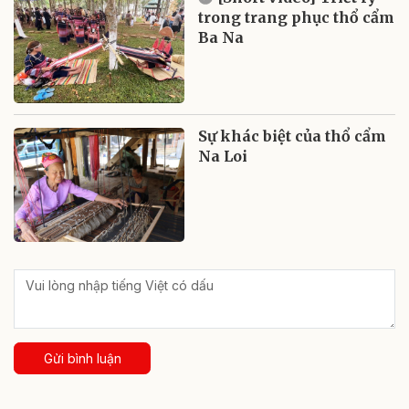
trong trang phục thổ cẩm
Ba Na
Sự khác biệt của thổ cẩm
Na Loi
Gửi bình luận