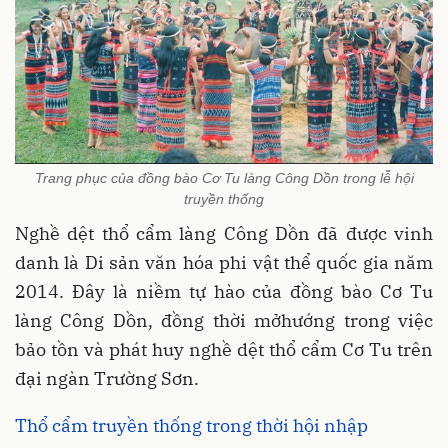
Trang phục của đồng bào Cơ Tu làng Công Dồn trong lễ hội
truyền thống
Nghề dệt thổ cẩm làng Công Dồn đã được vinh
danh là Di sản văn hóa phi vật thể quốc gia năm
2014. Đây là niềm tự hào của đồng bào Cơ Tu
làng Công Dồn, đồng thời mởhướng trong việc
bảo tồn và phát huy nghề dệt thổ cẩm Cơ Tu trên
đại ngàn Trường Sơn.
Thổ cẩm truyền thống trong thời hội nhập