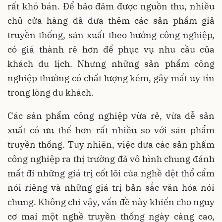
rất khó bán. Để bảo đảm được nguồn thu, nhiều
chủ cửa hàng đã đưa thêm các sản phẩm giả
truyền thống, sản xuất theo hướng công nghiệp,
có giá thành rẻ hơn để phục vụ nhu cầu của
khách du lịch. Nhưng những sản phẩm công
nghiệp thường có chất lượng kém, gây mất uy tín
trong lòng du khách.
Các sản phẩm công nghiệp vừa rẻ, vừa dễ sản
xuất có ưu thế hơn rất nhiều so với sản phẩm
truyền thống. Tuy nhiên, việc đưa các sản phẩm
công nghiệp ra thị trường đã vô hình chung đánh
mất đi những giá trị cốt lõi của nghề dệt thổ cẩm
nói riêng và những giá trị bản sắc văn hóa nói
chung. Không chỉ vậy, vấn đề này khiến cho nguy
cơ mai một nghề truyền thống ngày càng cao,