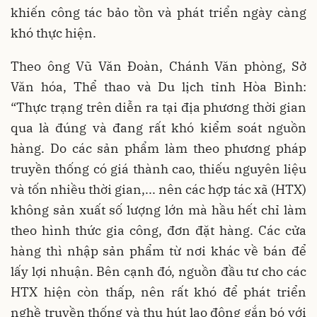
khiến công tác bảo tồn và phát triển ngày càng
khó thực hiện.
Theo ông Vũ Văn Đoàn, Chánh Văn phòng, Sở
Văn hóa, Thể thao và Du lịch tỉnh Hòa Bình:
“Thực trạng trên diễn ra tại địa phương thời gian
qua là đúng và đang rất khó kiểm soát nguồn
hàng. Do các sản phẩm làm theo phương pháp
truyền thống có giá thành cao, thiếu nguyên liệu
và tốn nhiều thời gian,... nên các hợp tác xã (HTX)
không sản xuất số lượng lớn mà hầu hết chỉ làm
theo hình thức gia công, đơn đặt hàng. Các cửa
hàng thì nhập sản phẩm từ nơi khác về bán để
lấy lợi nhuận. Bên cạnh đó, nguồn đầu tư cho các
HTX hiện còn thấp, nên rất khó để phát triển
nghề truyền thống và thu hút lao động gắn bó với