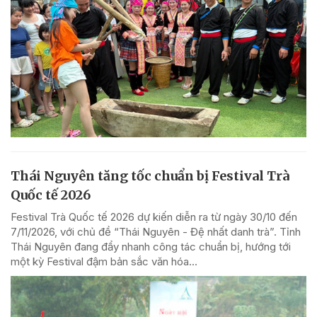
Thái Nguyên tăng tốc chuẩn bị Festival Trà
Quốc tế 2026
Festival Trà Quốc tế 2026 dự kiến diễn ra từ ngày 30/10 đến
7/11/2026, với chủ đề “Thái Nguyên - Đệ nhất danh trà”. Tỉnh
Thái Nguyên đang đẩy nhanh công tác chuẩn bị, hướng tới
một kỳ Festival đậm bản sắc văn hóa...