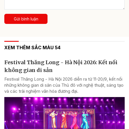
Gửi bình luận
XEM THÊM SẮC MÀU 54
Festival Thăng Long - Hà Nội 2026: Kết nối
không gian di sản
Festival Thăng Long - Hà Nội 2026 diễn ra từ 11-20/9, kết nối
những không gian di sản của Thủ đô với nghệ thuật, sáng tạo
và các trải nghiệm văn hóa đương đại.