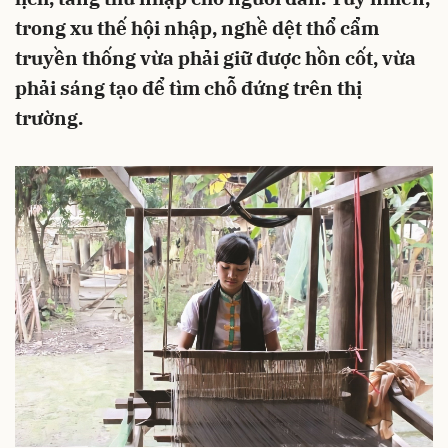
trong xu thế hội nhập, nghề dệt thổ cẩm
truyền thống vừa phải giữ được hồn cốt, vừa
phải sáng tạo để tìm chỗ đứng trên thị
trường.