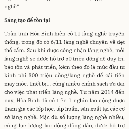
nghề”.
Sáng tạo để tồn tại
Toàn tỉnh Hòa Bình hiện có 11 làng nghề truyền
thống, trong đó có 6/11 làng nghề chuyên về dệt
thổ cẩm. Sau khi được công nhận làng nghề, mỗi
làng nghề sẽ được hỗ trợ 50 triệu đồng để duy trì,
bảo tồn và phát triển, kèm theo đó là mức đầu tư
kinh phí 300 triệu đồng/làng nghề để cải tiến
máy móc, thiết bị... cùng nhiều chính sách ưu đãi
cho việc phát triển làng nghề. Từ năm 2014 đến
nay, Hòa Bình đã có trên 1 nghìn lao động được
tham gia các lớp học, tập huấn, sản xuất tại các cơ
sở làng nghề. Mặc dù số lượng làng nghề nhiều,
cùng lực lượng lao động đông đảo, được hỗ trợ