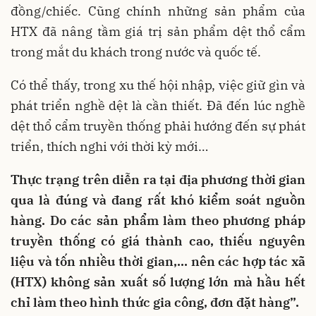
đồng/chiếc. Cũng chính những sản phẩm của
HTX đã nâng tầm giá trị sản phẩm dệt thổ cẩm
trong mắt du khách trong nước và quốc tế.
Có thể thấy, trong xu thế hội nhập, việc giữ gìn và
phát triển nghề dệt là cần thiết. Đã đến lúc nghề
dệt thổ cẩm truyền thống phải hướng đến sự phát
triển, thích nghi với thời kỳ mới…
Thực trạng trên diễn ra tại địa phương thời gian
qua là đúng và đang rất khó kiểm soát nguồn
hàng. Do các sản phẩm làm theo phương pháp
truyền thống có giá thành cao, thiếu nguyên
liệu và tốn nhiều thời gian,... nên các hợp tác xã
(HTX) không sản xuất số lượng lớn mà hầu hết
chỉ làm theo hình thức gia công, đơn đặt hàng”.