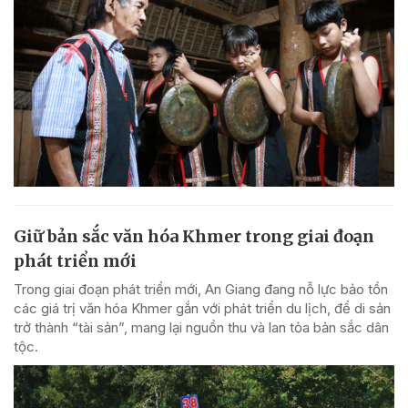
Giữ bản sắc văn hóa Khmer trong giai đoạn
phát triển mới
Trong giai đoạn phát triển mới, An Giang đang nỗ lực bảo tồn
các giá trị văn hóa Khmer gắn với phát triển du lịch, để di sản
trở thành “tài sản”, mang lại nguồn thu và lan tỏa bản sắc dân
tộc.