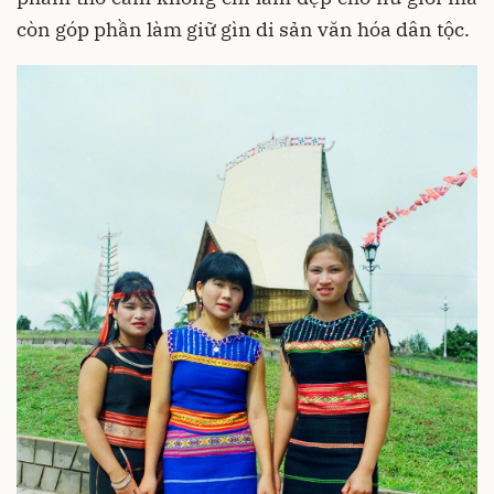
còn góp phần làm giữ gìn di sản văn hóa dân tộc.