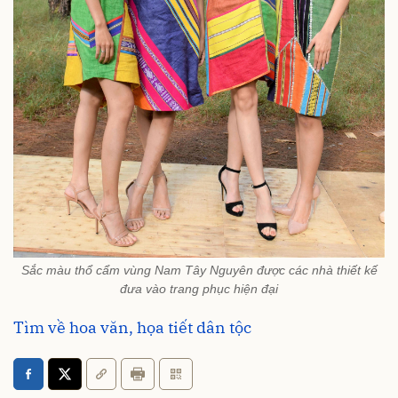
Sắc màu thổ cẩm vùng Nam Tây Nguyên được các nhà thiết kế
đưa vào trang phục hiện đại
Tìm về hoa văn, họa tiết dân tộc