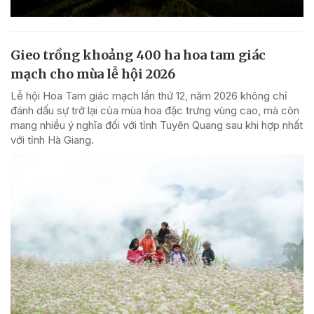
Gieo trồng khoảng 400 ha hoa tam giác
mạch cho mùa lễ hội 2026
Lễ hội Hoa Tam giác mạch lần thứ 12, năm 2026 không chỉ
đánh dấu sự trở lại của mùa hoa đặc trưng vùng cao, mà còn
mang nhiều ý nghĩa đối với tỉnh Tuyên Quang sau khi hợp nhất
với tỉnh Hà Giang.