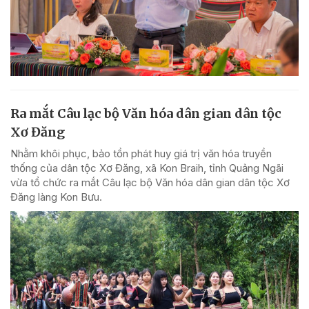
Ra mắt Câu lạc bộ Văn hóa dân gian dân tộc
Xơ Đăng
Nhằm khôi phục, bảo tồn phát huy giá trị văn hóa truyền
thống của dân tộc Xơ Đăng, xã Kon Braih, tỉnh Quảng Ngãi
vừa tổ chức ra mắt Câu lạc bộ Văn hóa dân gian dân tộc Xơ
Đăng làng Kon Bưu.