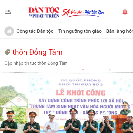
Công tác Dân tộc
Tín ngưỡng tôn giáo
Bản làng hô
thôn Đồng Tâm
Cập nhập tin tức thôn Đồng Tâm