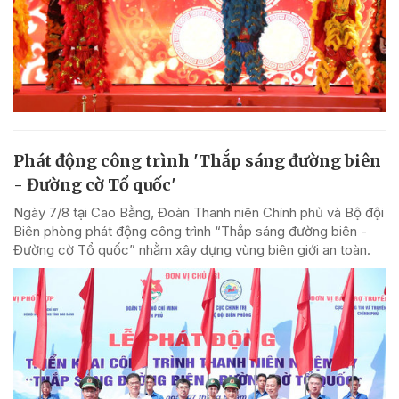
Phát động công trình 'Thắp sáng đường biên
- Đường cờ Tổ quốc'
Ngày 7/8 tại Cao Bằng, Đoàn Thanh niên Chính phủ và Bộ đội
Biên phòng phát động công trình “Thắp sáng đường biên -
Đường cờ Tổ quốc” nhằm xây dựng vùng biên giới an toàn.