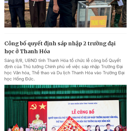
Công bố quyết định sáp nhập 2 trường đại
học ở Thanh Hóa
Sáng 8/8, UBND tỉnh Thanh Hóa tổ chức lễ công bố Quyết
định của Thủ tướng Chính phủ về việc sáp nhập Trường Đại
học Văn hóa, Thể thao và Du lịch Thanh Hóa vào Trường Đại
học Hồng Đức.