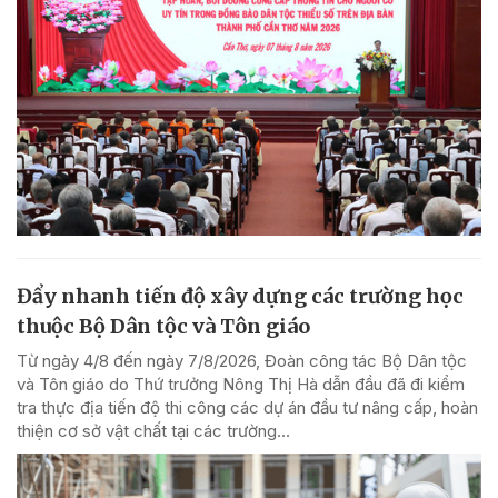
Đẩy nhanh tiến độ xây dựng các trường học
thuộc Bộ Dân tộc và Tôn giáo
Từ ngày 4/8 đến ngày 7/8/2026, Đoàn công tác Bộ Dân tộc
và Tôn giáo do Thứ trưởng Nông Thị Hà dẫn đầu đã đi kiểm
tra thực địa tiến độ thi công các dự án đầu tư nâng cấp, hoàn
thiện cơ sở vật chất tại các trường...