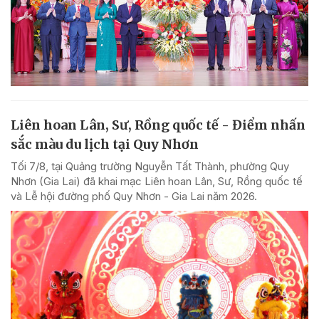
Liên hoan Lân, Sư, Rồng quốc tế - Điểm nhấn
sắc màu du lịch tại Quy Nhơn
Tối 7/8, tại Quảng trường Nguyễn Tất Thành, phường Quy
Nhơn (Gia Lai) đã khai mạc Liên hoan Lân, Sư, Rồng quốc tế
và Lễ hội đường phố Quy Nhơn - Gia Lai năm 2026.