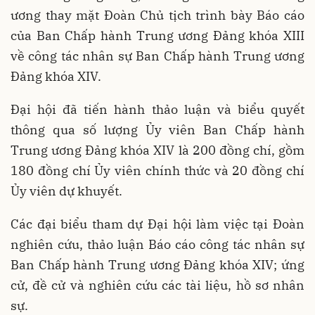
ương thay mặt Đoàn Chủ tịch trình bày Báo cáo
của Ban Chấp hành Trung ương Đảng khóa XIII
về công tác nhân sự Ban Chấp hành Trung ương
Đảng khóa XIV.
Đại hội đã tiến hành thảo luận và biểu quyết
thông qua số lượng Ủy viên Ban Chấp hành
Trung ương Đảng khóa XIV là 200 đồng chí, gồm
180 đồng chí Ủy viên chính thức và 20 đồng chí
Ủy viên dự khuyết.
Các đại biểu tham dự Đại hội làm việc tại Đoàn
nghiên cứu, thảo luận Báo cáo công tác nhân sự
Ban Chấp hành Trung ương Đảng khóa XIV; ứng
cử, đề cử và nghiên cứu các tài liệu, hồ sơ nhân
sự.