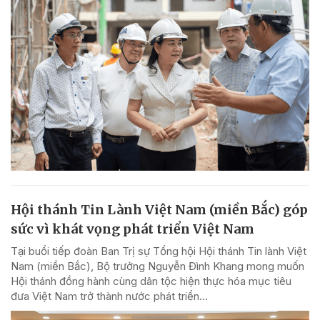
Hội thánh Tin Lành Việt Nam (miền Bắc) góp
sức vì khát vọng phát triển Việt Nam
Tại buổi tiếp đoàn Ban Trị sự Tổng hội Hội thánh Tin lành Việt
Nam (miền Bắc), Bộ trưởng Nguyễn Đình Khang mong muốn
Hội thánh đồng hành cùng dân tộc hiện thực hóa mục tiêu
đưa Việt Nam trở thành nước phát triển...