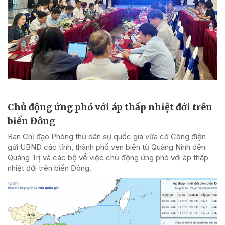
Chủ động ứng phó với áp thấp nhiệt đới trên
biển Đông
Ban Chỉ đạo Phòng thủ dân sự quốc gia vừa có Công điện
gửi UBND các tỉnh, thành phố ven biển từ Quảng Ninh đến
Quảng Trị và các bộ về việc chủ động ứng phó với áp thấp
nhiệt đới trên biển Đông.