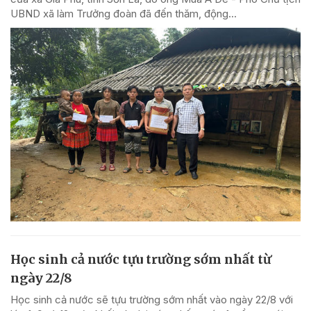
UBND xã làm Trưởng đoàn đã đến thăm, động...
Học sinh cả nước tựu trường sớm nhất từ
ngày 22/8
Học sinh cả nước sẽ tựu trường sớm nhất vào ngày 22/8 với