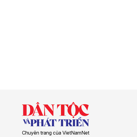
Chuyên trang của VietNamNet