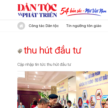
Công tác Dân tộc
Tín ngưỡng tôn giáo
thu hút đầu tư
Cập nhập tin tức thu hút đầu tư