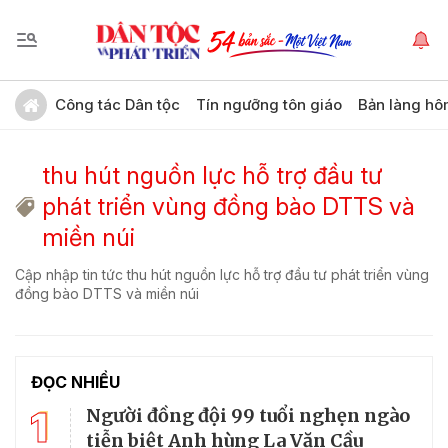
Công tác Dân tộc
Tín ngưỡng tôn giáo
Bản làng hô
thu hút nguồn lực hỗ trợ đầu tư
phát triển vùng đồng bào DTTS và
miền núi
Cập nhập tin tức thu hút nguồn lực hỗ trợ đầu tư phát triển vùng
đồng bào DTTS và miền núi
ĐỌC NHIỀU
1
Người đồng đội 99 tuổi nghẹn ngào
tiễn biệt Anh hùng La Văn Cầu