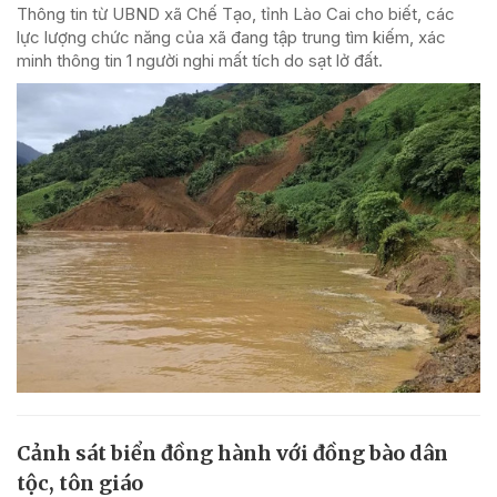
Thông tin từ UBND xã Chế Tạo, tỉnh Lào Cai cho biết, các
lực lượng chức năng của xã đang tập trung tìm kiếm, xác
minh thông tin 1 người nghi mất tích do sạt lở đất.
Cảnh sát biển đồng hành với đồng bào dân
tộc, tôn giáo