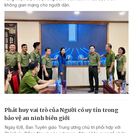
không gian mạng cho người dân.
Phát huy vai trò của Người có uy tín trong
bảo vệ an ninh biên giới
Ngày 6/8, Ban Tuyên giáo Trung ương chủ trì phối hợp với