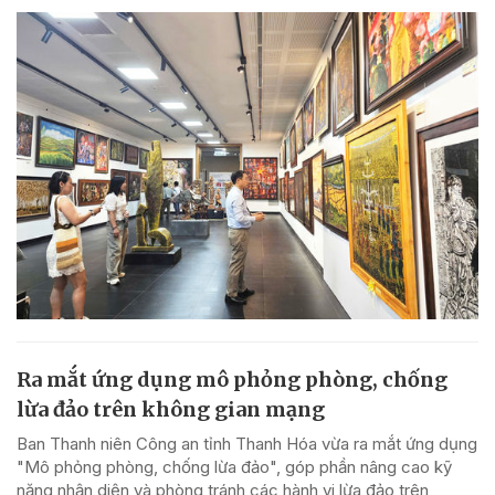
Ra mắt ứng dụng mô phỏng phòng, chống
lừa đảo trên không gian mạng
Ban Thanh niên Công an tỉnh Thanh Hóa vừa ra mắt ứng dụng
"Mô phỏng phòng, chống lừa đảo", góp phần nâng cao kỹ
năng nhận diện và phòng tránh các hành vi lừa đảo trên