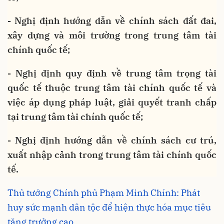
- Nghị định hướng dẫn về chính sách đất đai,
xây dựng và môi trường trong trung tâm tài
chính quốc tế;
- Nghị định quy định về trung tâm trọng tài
quốc tế thuộc trung tâm tài chính quốc tế và
việc áp dụng pháp luật, giải quyết tranh chấp
tại trung tâm tài chính quốc tế;
- Nghị định hướng dẫn về chính sách cư trú,
xuất nhập cảnh trong trung tâm tài chính quốc
tế.
Thủ tướng Chính phủ Phạm Minh Chính: Phát
huy sức mạnh dân tộc để hiện thực hóa mục tiêu
tăng trưởng cao