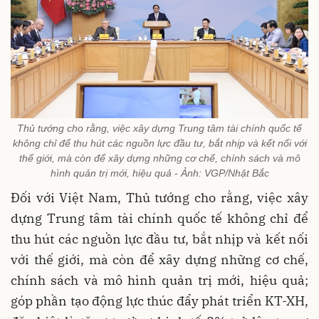
Thủ tướng cho rằng, việc xây dựng Trung tâm tài chính quốc tế
không chỉ để thu hút các nguồn lực đầu tư, bắt nhịp và kết nối với
thế giới, mà còn để xây dựng những cơ chế, chính sách và mô
hình quản trị mới, hiệu quả - Ảnh: VGP/Nhật Bắc
Đối với Việt Nam, Thủ tướng cho rằng, việc xây
dựng Trung tâm tài chính quốc tế không chỉ để
thu hút các nguồn lực đầu tư, bắt nhịp và kết nối
với thế giới, mà còn để xây dựng những cơ chế,
chính sách và mô hình quản trị mới, hiệu quả;
góp phần tạo động lực thúc đẩy phát triển KT-XH,