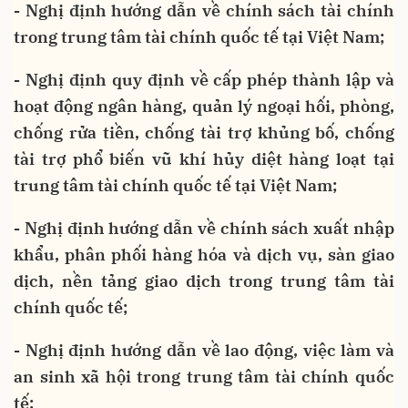
- Nghị định hướng dẫn về chính sách tài chính
trong trung tâm tài chính quốc tế tại Việt Nam;
- Nghị định quy định về cấp phép thành lập và
hoạt động ngân hàng, quản lý ngoại hối, phòng,
chống rửa tiền, chống tài trợ khủng bố, chống
tài trợ phổ biến vũ khí hủy diệt hàng loạt tại
trung tâm tài chính quốc tế tại Việt Nam;
- Nghị định hướng dẫn về chính sách xuất nhập
khẩu, phân phối hàng hóa và dịch vụ, sàn giao
dịch, nền tảng giao dịch trong trung tâm tài
chính quốc tế;
- Nghị định hướng dẫn về lao động, việc làm và
an sinh xã hội trong trung tâm tài chính quốc
tế;