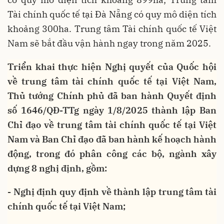
Tài chính quốc tế tại Đà Nẵng có quy mô diện tích
khoảng 300ha. Trung tâm Tài chính quốc tế Việt
Nam sẽ bắt đầu vận hành ngay trong năm 2025.
Triển khai thực hiện Nghị quyết của Quốc hội
về trung tâm tài chính quốc tế tại Việt Nam,
Thủ tướng Chính phủ đã ban hành Quyết định
số 1646/QĐ-TTg ngày 1/8/2025 thành lập Ban
Chỉ đạo về trung tâm tài chính quốc tế tại Việt
Nam và Ban Chỉ đạo đã ban hành kế hoạch hành
động, trong đó phân công các bộ, ngành xây
dựng 8 nghị định, gồm:
- Nghị định quy định về thành lập trung tâm tài
chính quốc tế tại Việt Nam;