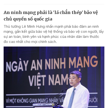
An ninh mạng phải là 'lá chắn thép' bảo vệ
chủ quyền số quốc gia
Thủ tướng Lê Minh Hưng nhấn mạnh phải bảo đảm an ninh
mạng, gắn kết giữa bảo vệ hệ thống và bảo vệ con người, lấy
sự an toàn, bình yên và hạnh phúc của nhân dân làm thước
đo cao nhất cho mọi chính sách.