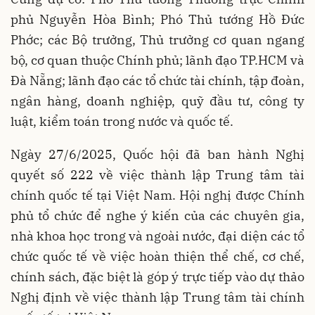
phủ Nguyễn Hòa Bình; Phó Thủ tướng Hồ Đức
Phớc; các Bộ trưởng, Thủ trưởng cơ quan ngang
bộ, cơ quan thuộc Chính phủ; lãnh đạo TP.HCM và
Đà Nẵng; lãnh đạo các tổ chức tài chính, tập đoàn,
ngân hàng, doanh nghiệp, quỹ đầu tư, công ty
luật, kiểm toán trong nước và quốc tế.
Ngày 27/6/2025, Quốc hội đã ban hành Nghị
quyết số 222 về việc thành lập Trung tâm tài
chính quốc tế tại Việt Nam. Hội nghị được Chính
phủ tổ chức để nghe ý kiến của các chuyên gia,
nhà khoa học trong và ngoài nước, đại diện các tổ
chức quốc tế về việc hoàn thiện thể chế, cơ chế,
chính sách, đặc biệt là góp ý trực tiếp vào dự thảo
Nghị định về việc thành lập Trung tâm tài chính