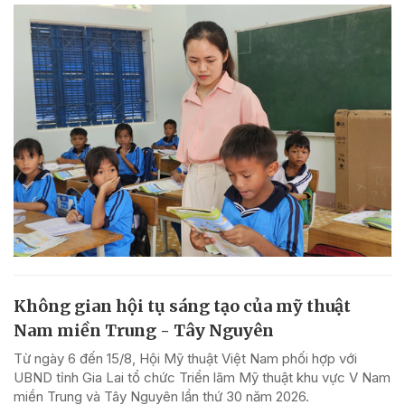
Không gian hội tụ sáng tạo của mỹ thuật
Nam miền Trung - Tây Nguyên
Từ ngày 6 đến 15/8, Hội Mỹ thuật Việt Nam phối hợp với
UBND tỉnh Gia Lai tổ chức Triển lãm Mỹ thuật khu vực V Nam
miền Trung và Tây Nguyên lần thứ 30 năm 2026.