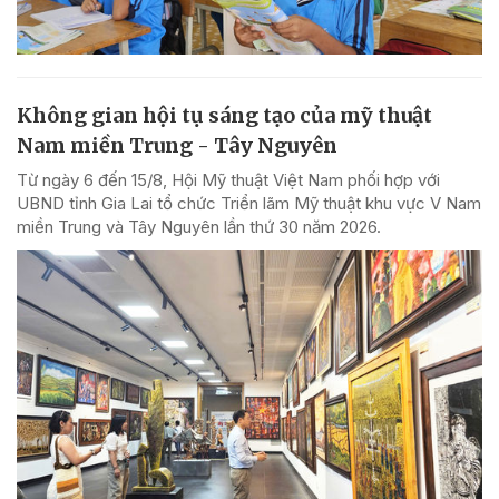
Không gian hội tụ sáng tạo của mỹ thuật
Nam miền Trung - Tây Nguyên
Từ ngày 6 đến 15/8, Hội Mỹ thuật Việt Nam phối hợp với
UBND tỉnh Gia Lai tổ chức Triển lãm Mỹ thuật khu vực V Nam
miền Trung và Tây Nguyên lần thứ 30 năm 2026.