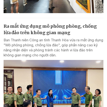
Ra mắt ứng dụng mô phỏng phòng, chống
lừa đảo trên không gian mạng
Ban Thanh niên Công an tỉnh Thanh Hóa vừa ra mắt ứng dụng
"Mô phỏng phòng, chống lừa đảo", góp phần nâng cao kỹ
năng nhận diện và phòng tránh các hành vi lừa đảo trên
không gian mạng cho người dân.