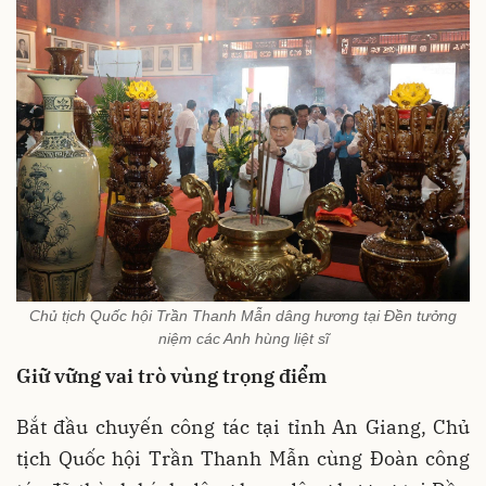
Chủ tịch Quốc hội Trần Thanh Mẫn dâng hương tại Đền tưởng
niệm các Anh hùng liệt sĩ
Giữ vững vai trò vùng trọng điểm
Bắt đầu chuyến công tác tại tỉnh An Giang, Chủ
tịch Quốc hội Trần Thanh Mẫn cùng Đoàn công