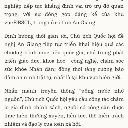
nghiệp tiếp tục khẳng định vai trò trụ đỡ quan
trọng, với sự đóng góp đáng kể của khu
vực ĐBSCL, trong đó có tỉnh An Giang.
Định hướng thời gian tới, Chủ tịch Quốc hội đề
nghị An Giang tiếp tục triển khai hiệu quả các
chương trình mục tiêu quốc gia; chú trọng phát
triển giáo dục, khoa học - công nghệ, chăm sóc
sức khỏe Nhân dân; đồng thời tăng cường bảo
đảm an ninh trật tự, nhất là tại khu vực biên giới.
Nhấn mạnh truyền thống “uống nước nhớ
nguồn”, Chủ tịch Quốc hội yêu cầu công tác chăm
lo gia đình chính sách, người có công cần được
thực hiện thường xuyên, liên tục, thể hiện trách
nhiệm và đạo lý của toàn xã hội.