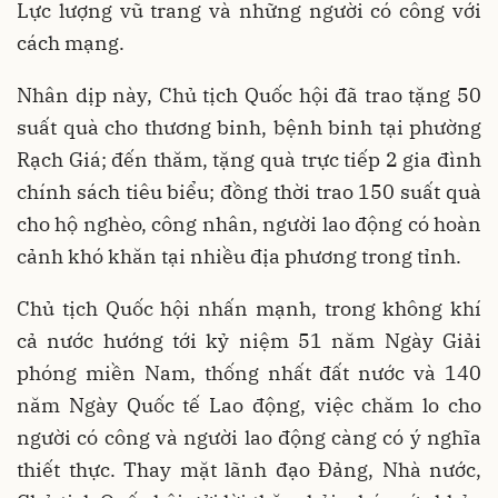
Lực lượng vũ trang và những người có công với
cách mạng.
Nhân dịp này, Chủ tịch Quốc hội đã trao tặng 50
suất quà cho thương binh, bệnh binh tại phường
Rạch Giá; đến thăm, tặng quà trực tiếp 2 gia đình
chính sách tiêu biểu; đồng thời trao 150 suất quà
cho hộ nghèo, công nhân, người lao động có hoàn
cảnh khó khăn tại nhiều địa phương trong tỉnh.
Chủ tịch Quốc hội nhấn mạnh, trong không khí
cả nước hướng tới kỷ niệm 51 năm Ngày Giải
phóng miền Nam, thống nhất đất nước và 140
năm Ngày Quốc tế Lao động, việc chăm lo cho
người có công và người lao động càng có ý nghĩa
thiết thực. Thay mặt lãnh đạo Đảng, Nhà nước,