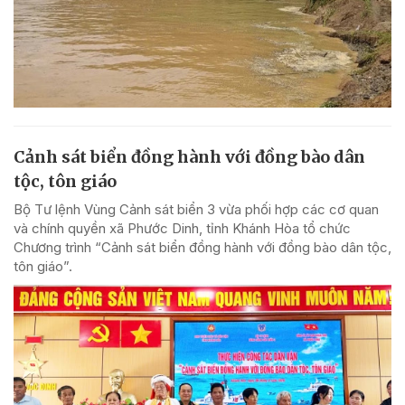
Cảnh sát biển đồng hành với đồng bào dân
tộc, tôn giáo
Bộ Tư lệnh Vùng Cảnh sát biển 3 vừa phối hợp các cơ quan
và chính quyền xã Phước Dinh, tỉnh Khánh Hòa tổ chức
Chương trình “Cảnh sát biển đồng hành với đồng bào dân tộc,
tôn giáo”.