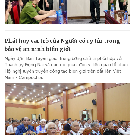
Phát huy vai trò của Người có uy tín trong
bảo vệ an ninh biên giới
Ngày 6/8, Ban Tuyên giáo Trung ương chủ trì phối hợp với
Thành ủy Đồng Nai và các cơ quan, đơn vị liên quan tổ chức
Hội nghị tuyên truyền công tác biên giới trên đất liền Việt
Nam - Campuchia.