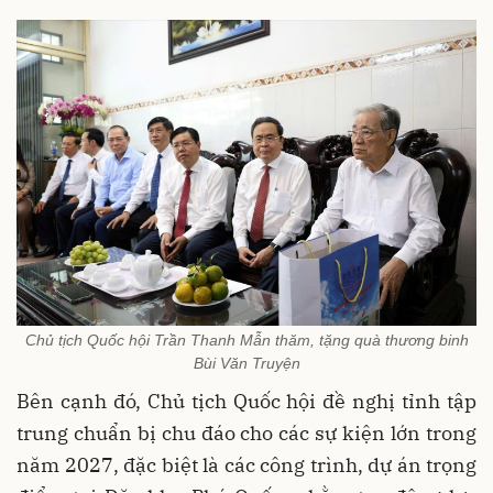
Chủ tịch Quốc hội Trần Thanh Mẫn thăm, tặng quà thương binh
Bùi Văn Truyện
Bên cạnh đó, Chủ tịch Quốc hội đề nghị tỉnh tập
trung chuẩn bị chu đáo cho các sự kiện lớn trong
năm 2027, đặc biệt là các công trình, dự án trọng