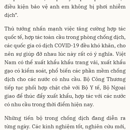
điều kiện bảo vệ anh em không bị phơi nhiễm
dịch”.
Thủ tướng nhấn mạnh việc tăng cường hợp tác
quốc tế, hợp tác toàn cầu trong phòng chống dịch,
các quốc gia có dịch COVID-19 đều khó khăn, cho
nên sự giúp đỡ nhau lúc này rất có ý nghĩa. Việt
Nam có thể xuất khẩu khẩu trang vải, xuất khẩu
gạo có kiểm soát, phổ biến các phần mềm chống
dịch cho các nước có nhu cầu. Bộ Công Thương
tiếp tục phối hợp chặt chẽ với Bộ Y tế, Bộ Ngoại
giao để thúc đẩy xuất khẩu, hợp tác với các nước
có nhu cầu trong thời điểm hiện nay.
Những tiến bộ trong chống dịch đang diễn ra
từng ngày. Các kinh nghiệm tốt, nghiên cứu mới,