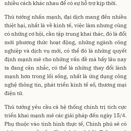
nhiều cách khác nhau để có sự hỗ trợ kịp thời.
Thủ tướng nhấn mạnh, đại dịch mang đến nhiều
thiệt hại, nhất là về kinh tế, việc làm nhưng cũng
có những cơ hội, cần tập trung khai thác, đó là đổi
mới phương thức hoạt động, những ngành công
nghiệp và dịch vụ mới, có thể đó là những quyết
định mạnh mẽ cho những vấn đề mà bấy lâu nay
ta đang cân nhắc, có thể là những thay đổi lành
mạnh hơn trong lối sống, nhất là ứng dụng công
nghệ thông tin, phát triển kinh tế số, thương mại
điện tử.
Thủ tướng yêu cầu cả hệ thống chính trị tích cực
triển khai mạnh mẽ các giải pháp đến ngày 15/4.
Phụ thuộc vào tình hình thực tế, Chính phủ sẽ có