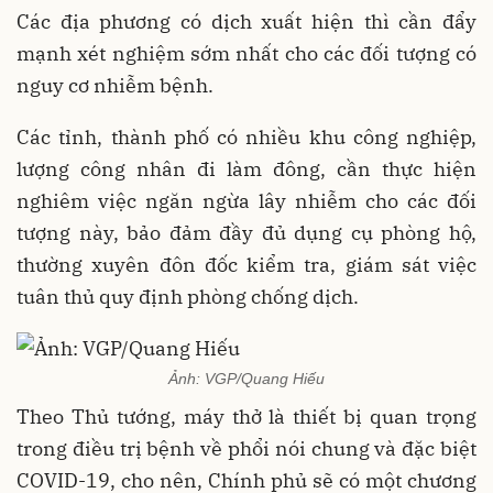
Các địa phương có dịch xuất hiện thì cần đẩy
mạnh xét nghiệm sớm nhất cho các đối tượng có
nguy cơ nhiễm bệnh.
Các tỉnh, thành phố có nhiều khu công nghiệp,
lượng công nhân đi làm đông, cần thực hiện
nghiêm việc ngăn ngừa lây nhiễm cho các đối
tượng này, bảo đảm đầy đủ dụng cụ phòng hộ,
thường xuyên đôn đốc kiểm tra, giám sát việc
tuân thủ quy định phòng chống dịch.
Ảnh: VGP/Quang Hiếu
Theo Thủ tướng, máy thở là thiết bị quan trọng
trong điều trị bệnh về phổi nói chung và đặc biệt
COVID-19, cho nên, Chính phủ sẽ có một chương