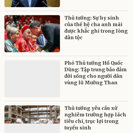
Thủ tướng: Sự hy sinh
của thế hệ cha anh mãi
được khắc ghi trong lòng
dân tộc
Phó Thủ tướng Hồ Quốc
Dũng: Tập trung bảo đảm
đời sống cho người dân
vùng lũ Mường Than
Thủ tướng yêu cầu xử
nghiêm trường hợp lách
tiêu chí, trục lợi trong
tuyển sinh