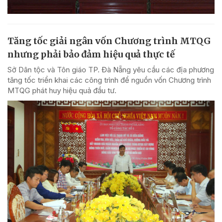
Tăng tốc giải ngân vốn Chương trình MTQG
nhưng phải bảo đảm hiệu quả thực tế
Sở Dân tộc và Tôn giáo TP. Đà Nẵng yêu cầu các địa phương
tăng tốc triển khai các công trình để nguồn vốn Chương trình
MTQG phát huy hiệu quả đầu tư.