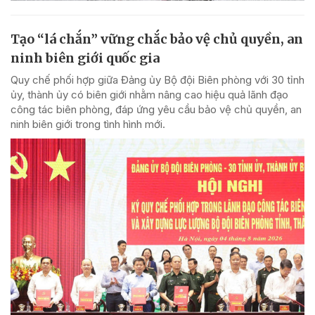
Tạo “lá chắn” vững chắc bảo vệ chủ quyền, an
ninh biên giới quốc gia
Quy chế phối hợp giữa Đảng ủy Bộ đội Biên phòng với 30 tỉnh
ủy, thành ủy có biên giới nhằm nâng cao hiệu quả lãnh đạo
công tác biên phòng, đáp ứng yêu cầu bảo vệ chủ quyền, an
ninh biên giới trong tình hình mới.