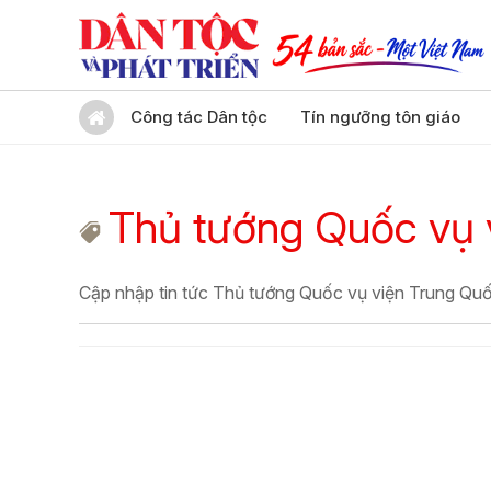
Công tác Dân tộc
Tín ngưỡng tôn giáo
Thủ tướng Quốc vụ 
Cập nhập tin tức Thủ tướng Quốc vụ viện Trung Qu