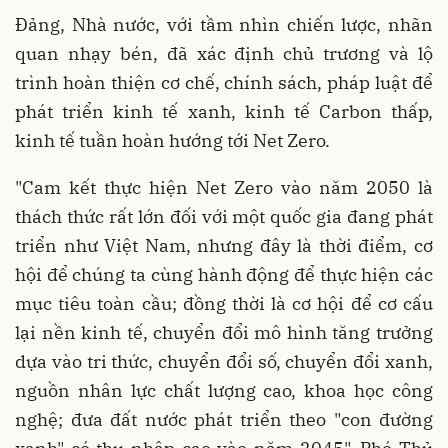
Đảng, Nhà nước, với tầm nhìn chiến lược, nhãn
quan nhạy bén, đã xác định chủ trương và lộ
trình hoàn thiện cơ chế, chính sách, pháp luật để
phát triển kinh tế xanh, kinh tế Carbon thấp,
kinh tế tuần hoàn hướng tới Net Zero.
"Cam kết thực hiện Net Zero vào năm 2050 là
thách thức rất lớn đối với một quốc gia đang phát
triển như Việt Nam, nhưng đây là thời điểm, cơ
hội để chúng ta cùng hành động để thực hiện các
mục tiêu toàn cầu; đồng thời là cơ hội để cơ cấu
lại nền kinh tế, chuyển đổi mô hình tăng trưởng
dựa vào tri thức, chuyển đổi số, chuyển đổi xanh,
nguồn nhân lực chất lượng cao, khoa học công
nghệ; đưa đất nước phát triển theo "con đường