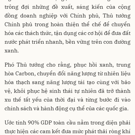
trông đợi những đề xuất, sáng kiến của cộng
đồng doanh nghiệp với Chính phủ, Thủ tướng
Chính phủ trong hoàn thiện thể chế để chuyển
hóa các thách thức, tận dụng các cơ hội để đưa đất
nước phát triển nhanh, bền vững trên con đường
xanh.
Phó Thủ tướng cho rằng, phục hồi xanh, trung
hòa Carbon, chuyển đổi năng lượng từ nhiên liệu
hóa thạch sang năng lượng tái tạo cùng với bảo
vệ, khôi phục hệ sinh thái tự nhiên đã trở thành
xu thế tất yếu của thời đại và từng bước đi vào
chính sách và hành động cụ thể của các quốc gia.
Ước tính 90% GDP toàn cầu nằm trong diện phải
thực hiện các cam kết đưa mức phát thải ròng khí