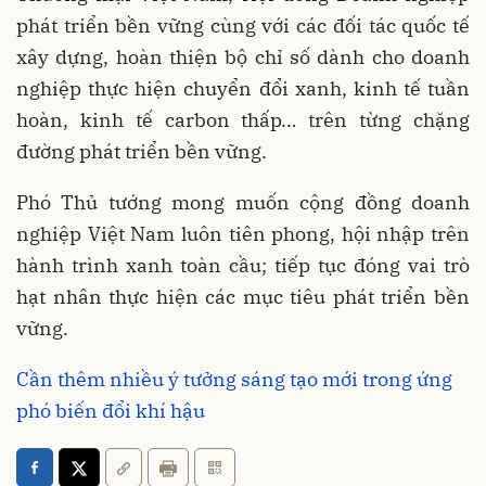
phát triển bền vững cùng với các đối tác quốc tế
xây dựng, hoàn thiện bộ chỉ số dành cho doanh
nghiệp thực hiện chuyển đổi xanh, kinh tế tuần
hoàn, kinh tế carbon thấp… trên từng chặng
đường phát triển bền vững.
Phó Thủ tướng mong muốn cộng đồng doanh
nghiệp Việt Nam luôn tiên phong, hội nhập trên
hành trình xanh toàn cầu; tiếp tục đóng vai trò
hạt nhân thực hiện các mục tiêu phát triển bền
vững.
Cần thêm nhiều ý tưởng sáng tạo mới trong ứng
phó biến đổi khí hậu