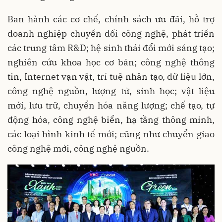
Ban hành các cơ chế, chính sách ưu đãi, hỗ trợ
doanh nghiệp chuyển đổi công nghệ, phát triển
các trung tâm R&D; hệ sinh thái đổi mới sáng tạo;
nghiên cứu khoa học cơ bản; công nghệ thông
tin, Internet vạn vật, trí tuệ nhân tạo, dữ liệu lớn,
công nghệ nguồn, lượng tử, sinh học; vật liệu
mới, lưu trữ, chuyển hóa năng lượng; chế tạo, tự
động hóa, công nghệ biển, hạ tầng thông minh,
các loại hình kinh tế mới; cũng như chuyển giao
công nghệ mới, công nghệ nguồn.