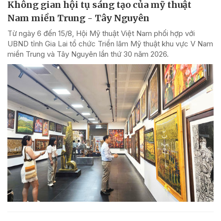
Không gian hội tụ sáng tạo của mỹ thuật
Nam miền Trung - Tây Nguyên
Từ ngày 6 đến 15/8, Hội Mỹ thuật Việt Nam phối hợp với
UBND tỉnh Gia Lai tổ chức Triển lãm Mỹ thuật khu vực V Nam
miền Trung và Tây Nguyên lần thứ 30 năm 2026.