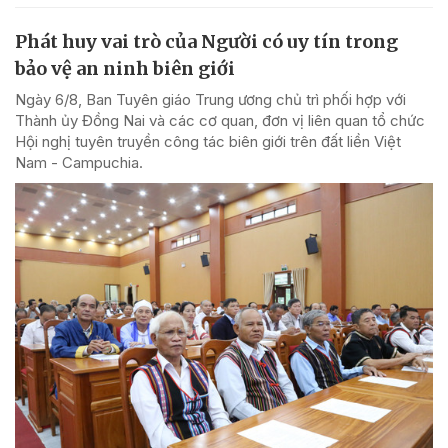
Phát huy vai trò của Người có uy tín trong
bảo vệ an ninh biên giới
Ngày 6/8, Ban Tuyên giáo Trung ương chủ trì phối hợp với
Thành ủy Đồng Nai và các cơ quan, đơn vị liên quan tổ chức
Hội nghị tuyên truyền công tác biên giới trên đất liền Việt
Nam - Campuchia.