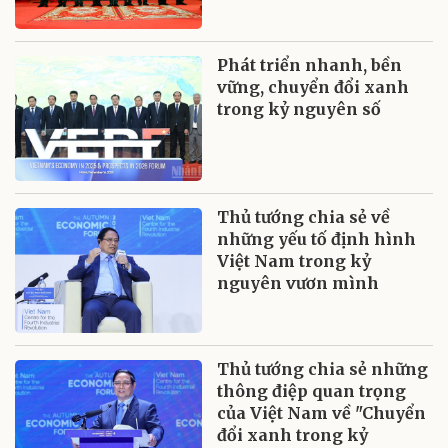
Phát triển nhanh, bền
vững, chuyển đổi xanh
trong kỷ nguyên số
Thủ tướng chia sẻ về
những yếu tố định hình
Việt Nam trong kỷ
nguyên vươn mình
Thủ tướng chia sẻ những
thông điệp quan trọng
của Việt Nam về "Chuyển
đổi xanh trong kỷ