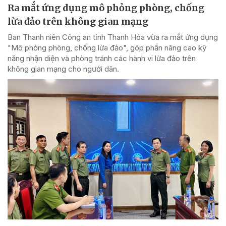
Ra mắt ứng dụng mô phỏng phòng, chống
lừa đảo trên không gian mạng
Ban Thanh niên Công an tỉnh Thanh Hóa vừa ra mắt ứng dụng
"Mô phỏng phòng, chống lừa đảo", góp phần nâng cao kỹ
năng nhận diện và phòng tránh các hành vi lừa đảo trên
không gian mạng cho người dân.