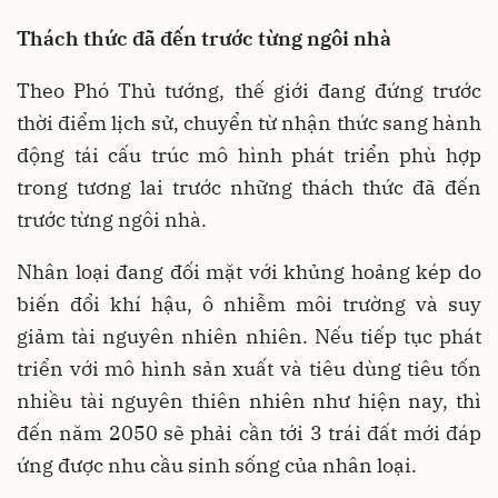
Thách thức đã đến trước từng ngôi nhà
Theo Phó Thủ tướng, thế giới đang đứng trước
thời điểm lịch sử, chuyển từ nhận thức sang hành
động tái cấu trúc mô hình phát triển phù hợp
trong tương lai trước những thách thức đã đến
trước từng ngôi nhà.
Nhân loại đang đối mặt với khủng hoảng kép do
biến đổi khí hậu, ô nhiễm môi trường và suy
giảm tài nguyên nhiên nhiên. Nếu tiếp tục phát
triển với mô hình sản xuất và tiêu dùng tiêu tốn
nhiều tài nguyên thiên nhiên như hiện nay, thì
đến năm 2050 sẽ phải cần tới 3 trái đất mới đáp
ứng được nhu cầu sinh sống của nhân loại.