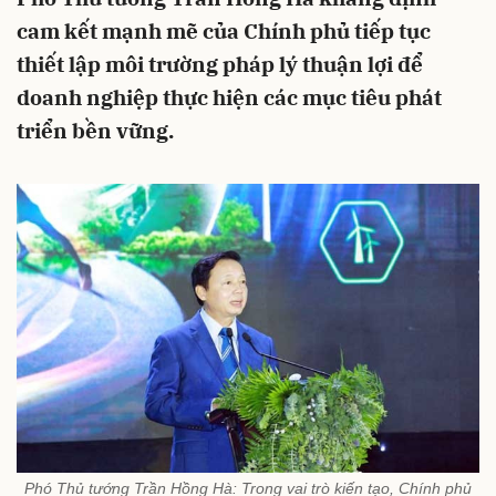
cam kết mạnh mẽ của Chính phủ tiếp tục
thiết lập môi trường pháp lý thuận lợi để
doanh nghiệp thực hiện các mục tiêu phát
triển bền vững.
Phó Thủ tướng Trần Hồng Hà: Trong vai trò kiến tạo, Chính phủ