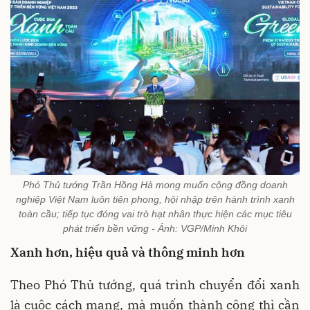
Phó Thủ tướng Trần Hồng Hà mong muốn cộng đồng doanh
nghiệp Việt Nam luôn tiên phong, hội nhập trên hành trình xanh
toàn cầu; tiếp tục đóng vai trò hạt nhân thực hiện các mục tiêu
phát triển bền vững - Ảnh: VGP/Minh Khôi
Xanh hơn, hiệu quả và thông minh hơn
Theo Phó Thủ tướng, quá trình chuyển đổi xanh
là cuộc cách mạng, mà muốn thành công thì cần