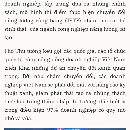
doanh nghiệp, tập trung đưa ra những chính
sách, mô hình thí điểm thực hiện chuyển đổi
năng lượng công bằng (JETP) nhằm tạo ra "hệ
sinh thái" của ngành công nghiệp năng lượng tái
tạo.
Phó Thủ tướng kêu gọi các quốc gia, các tổ chức
quốc tế cùng cộng đồng doanh nghiệp Việt Nam
triển khai những dự án chuyển đổi xanh quan
trọng. Bởi nếu chậm chuyển đổi, các doanh
nghiệp Việt Nam sẽ phải đối mặt với hàng rào kỹ
thuật xanh, giảm phát thải tạo ra những thách
thức lớn trong thâm nhập thị trường, đặc biệt là
trong điều kiện 97% doanh nghiệp có quy mô
nhỏ và vừa.