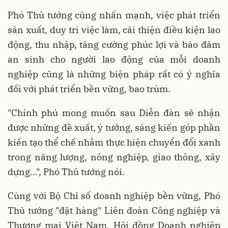
Phó Thủ tướng cũng nhấn mạnh, việc phát triển
sản xuất, duy trì việc làm, cải thiện điều kiện lao
động, thu nhập, tăng cường phúc lợi và bảo đảm
an sinh cho người lao động của mỗi doanh
nghiệp cũng là những biện pháp rất có ý nghĩa
đối với phát triển bền vững, bao trùm.
"Chính phủ mong muốn sau Diễn đàn sẽ nhận
được những đề xuất, ý tưởng, sáng kiến góp phần
kiến tạo thể chế nhằm thực hiện chuyển đổi xanh
trong năng lượng, nông nghiệp, giao thông, xây
dựng…", Phó Thủ tướng nói.
Cùng với Bộ Chỉ số doanh nghiệp bền vững, Phó
Thủ tướng "đặt hàng" Liên đoàn Công nghiệp và
Thương mại Việt Nam, Hội đồng Doanh nghiệp