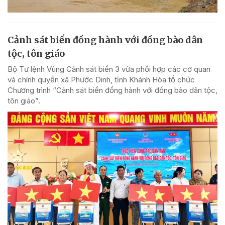
Cảnh sát biển đồng hành với đồng bào dân
tộc, tôn giáo
Bộ Tư lệnh Vùng Cảnh sát biển 3 vừa phối hợp các cơ quan
và chính quyền xã Phước Dinh, tỉnh Khánh Hòa tổ chức
Chương trình “Cảnh sát biển đồng hành với đồng bào dân tộc,
tôn giáo”.