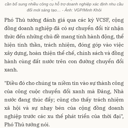
cần bổ sung nhiều công cụ hỗ trợ doanh nghiệp xác định nhu cầu
đổi mới sáng tạo… - Ảnh: VGP/Minh Khôi
Phó Thủ tướng đánh giá qua các kỳ VCSF, cộng
đồng doanh nghiệp đã có sự chuyển đổi từ nhận
thức đến những chủ đề mang tính hành động, thể
hiện tinh thần, trách nhiệm, đóng góp vào việc
xây dựng, hoàn thiện thể chế, chính sách và đồng
hành cùng đất nước trên con đường chuyển đổi
xanh.
"Điều đó cho chúng ta niềm tin vào sự thành công
của công cuộc chuyển đổi xanh mà Đảng, Nhà
nước đang thúc đẩy; cũng cho thấy trách nhiệm
xã hội và sự nhạy bén của cộng đồng doanh
nghiệp trước các xu thế phát triển của thời đại",
Phó Thủ tướng nói.