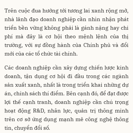
Trên cuộc đua hướng tới tương lai xanh rộng mở,
nhà lãnh đạo doanh nghiệp cần nhìn nhận phát
triển bền vững không phải là gánh nặng hay chi
phí mà đây là cơ hội theo mệnh lệnh của thị
trường, với sự đồng hành của Chính phủ và đổi
mới của các tổ chức tài chính.
Các doanh nghiệp cần xây dựng chiến lược kinh
doanh, tận dụng cơ hội đi đầu trong các ngành
sản xuất xanh, nhất là trong triển khai những dự
án, chính sách thí điểm. Bên cạnh đó, để đạt được
lợi thế cạnh tranh, doanh nghiệp cần chú trọng
hoạt động R&D, nhân lực, quản trị thông minh
trên cơ sở ứng dụng mạnh mẽ công nghệ thông
tin, chuyển đổi số.