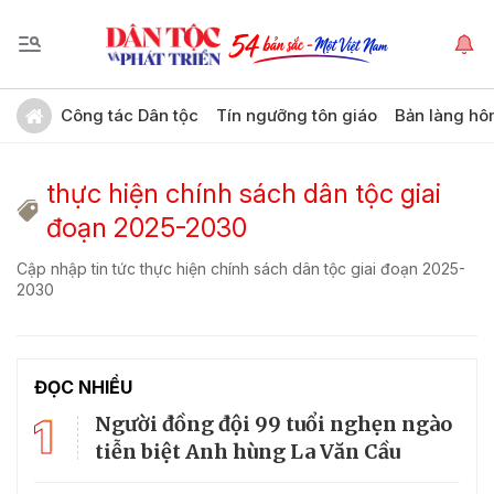
Công tác Dân tộc
Tín ngưỡng tôn giáo
Bản làng hô
thực hiện chính sách dân tộc giai
đoạn 2025-2030
Cập nhập tin tức thực hiện chính sách dân tộc giai đoạn 2025-
2030
ĐỌC NHIỀU
1
Người đồng đội 99 tuổi nghẹn ngào
tiễn biệt Anh hùng La Văn Cầu