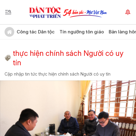
Công tác Dân tộc
Tín ngưỡng tôn giáo
Bản làng hô
thực hiện chính sách Người có uy
tín
Cập nhập tin tức thực hiện chính sách Người có uy tín