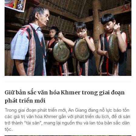
Giữ bản sắc văn hóa Khmer trong giai đoạn
phát triển mới
Trong giai đoạn phát triển mới, An Giang đang nỗ lực bảo tồn
các giá trị văn hóa Khmer gắn với phát triển du lịch, để di sản
trở thành “tài sản”, mang lại nguồn thu và lan tỏa bản sắc dân
tộc.