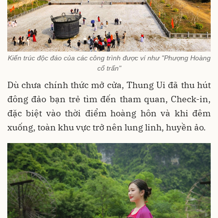
Kiến trúc độc đáo của các công trình được ví như "Phượng Hoàng
cổ trấn"
Dù chưa chính thức mở cửa, Thung Ui đã thu hút
đông đảo bạn trẻ tìm đến tham quan, Check-in,
đặc biệt vào thời điểm hoàng hôn và khi đêm
xuống, toàn khu vực trở nên lung linh, huyền ảo.