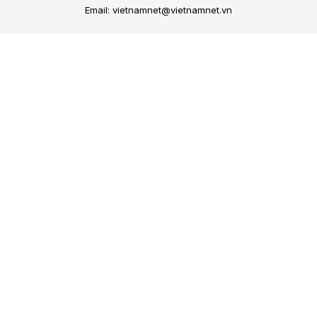
Email: vietnamnet@vietnamnet.vn