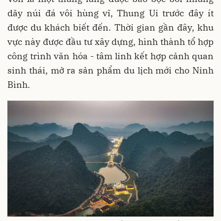
dãy núi đá vôi hùng vĩ, Thung Ui trước đây ít
được du khách biết đến. Thời gian gần đây, khu
vực này được đầu tư xây dựng, hình thành tổ hợp
công trình văn hóa - tâm linh kết hợp cảnh quan
sinh thái, mở ra sản phẩm du lịch mới cho Ninh
Bình.