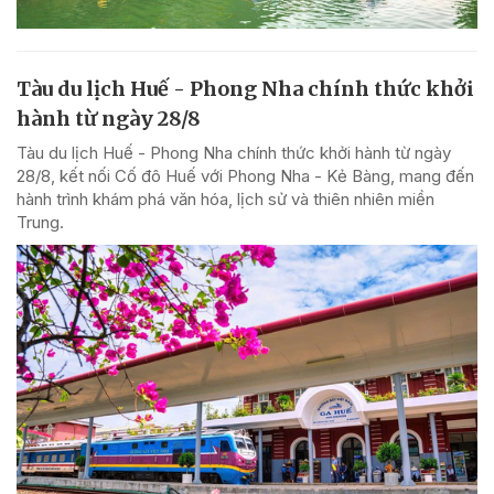
Tàu du lịch Huế - Phong Nha chính thức khởi
hành từ ngày 28/8
Tàu du lịch Huế - Phong Nha chính thức khởi hành từ ngày
28/8, kết nối Cố đô Huế với Phong Nha - Kẻ Bàng, mang đến
hành trình khám phá văn hóa, lịch sử và thiên nhiên miền
Trung.