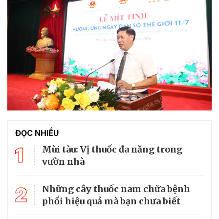
ĐỌC NHIỀU
1
Mùi tàu: Vị thuốc đa năng trong
vườn nhà
2
Những cây thuốc nam chữa bệnh
phổi hiệu quả mà bạn chưa biết