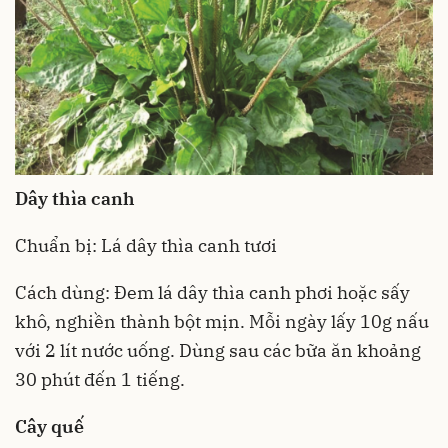
Dây thìa canh
Chuẩn bị: Lá dây thìa canh tươi
Cách dùng: Đem lá dây thìa canh phơi hoặc sấy
khô, nghiền thành bột mịn. Mỗi ngày lấy 10g nấu
với 2 lít nước uống. Dùng sau các bữa ăn khoảng
30 phút đến 1 tiếng.
Cây quế