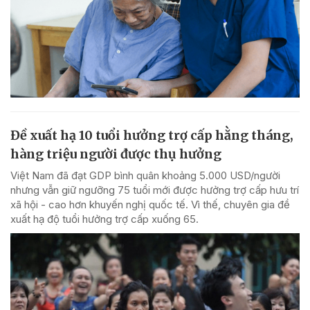
Đề xuất hạ 10 tuổi hưởng trợ cấp hằng tháng,
hàng triệu người được thụ hưởng
Việt Nam đã đạt GDP bình quân khoảng 5.000 USD/người
nhưng vẫn giữ ngưỡng 75 tuổi mới được hưởng trợ cấp hưu trí
xã hội - cao hơn khuyến nghị quốc tế. Vì thế, chuyên gia đề
xuất hạ độ tuổi hưởng trợ cấp xuống 65.