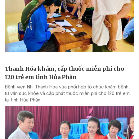
Thanh Hóa khám, cấp thuốc miễn phí cho
120 trẻ em tỉnh Hủa Phăn
Bệnh viện Nhi Thanh Hóa vừa phối hợp tổ chức khám bệnh,
tư vấn sức khỏe và cấp phát thuốc miễn phí cho 120 trẻ em
tại tỉnh Hủa Phăn.