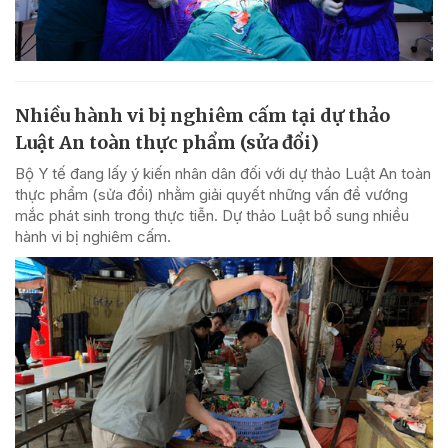
Nhiều hành vi bị nghiêm cấm tại dự thảo
Luật An toàn thực phẩm (sửa đổi)
Bộ Y tế đang lấy ý kiến nhân dân đối với dự thảo Luật An toàn
thực phẩm (sửa đổi) nhằm giải quyết những vấn đề vướng
mắc phát sinh trong thực tiễn. Dự thảo Luật bổ sung nhiều
hành vi bị nghiêm cấm.