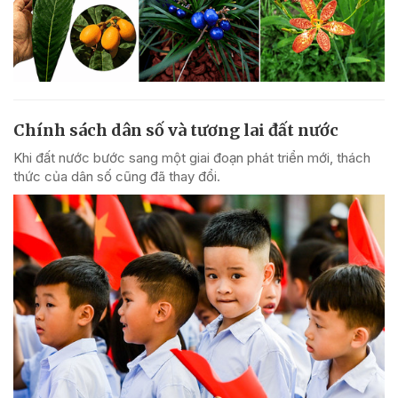
Chính sách dân số và tương lai đất nước
Khi đất nước bước sang một giai đoạn phát triển mới, thách
thức của dân số cũng đã thay đổi.