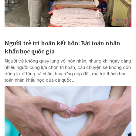
Người trẻ trì hoãn kết hôn: Bài toán nhân
khẩu học quốc gia
Người trẻ không quay lưng với hôn nhân, nhưng khi ngày càng
nhiều người cùng lựa chọn trì hoãn, câu chuyện sẽ không còn
dừng lại ở từng cá nhân, hay từng cặp đôi, mà trở thành bài
toán nhân khẩu học của cả quốc...