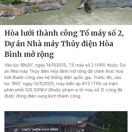
Hòa lưới thành công Tổ máy số 2,
Dự án Nhà máy Thủy điện Hòa
Bình mở rộng
Vào lúc 16h20', ngày 14/11/2025, Tổ máy số 2 (H10) thuộc Dự
án Nhà máy Thủy điện Hòa Bình mở rộng đã chính thức hoà
lưới thành công vào hệ thống điện quốc gia. Trước đó, vào
lúc 11h12' ngày 14/11/2025, máy biến áp AT2 (T10) và trạm
phân phối GIS 500kV (thuộc phạm vi tổ máy số 2) cũng đã
được đóng điện xung kích thành công.