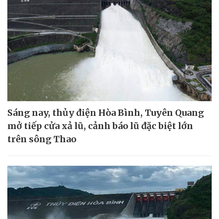
Sáng nay, thủy điện Hòa Bình, Tuyên Quang
mở tiếp cửa xả lũ, cảnh báo lũ đặc biệt lớn
trên sông Thao