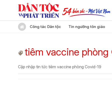
Công tác Dân tộc
Tín ngưỡng tôn giáo
tiêm vaccine phòng
Cập nhập tin tức tiêm vaccine phòng Covid-19