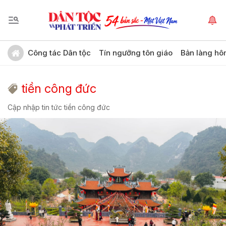
Công tác Dân tộc
Tín ngưỡng tôn giáo
Bản làng hô
tiền công đức
Cập nhập tin tức tiền công đức