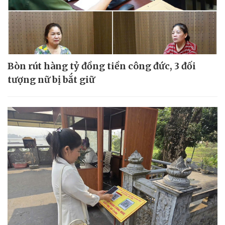
Bòn rút hàng tỷ đồng tiền công đức, 3 đối
tượng nữ bị bắt giữ