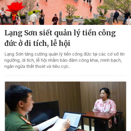
Lạng Sơn siết quản lý tiền công
đức ở di tích, lễ hội
Lạng Sơn tăng cường quản lý tiền công đức tại các cơ sở tín
ngưỡng, di tích, lễ hội nhằm bảo đảm công khai, minh bạch,
ngăn ngừa thất thoát và tiêu cực.