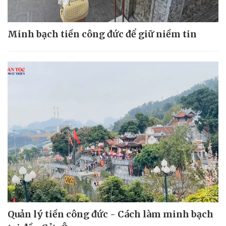
Minh bạch tiền công đức để giữ niềm tin
Quản lý tiền công đức - Cách làm minh bạch