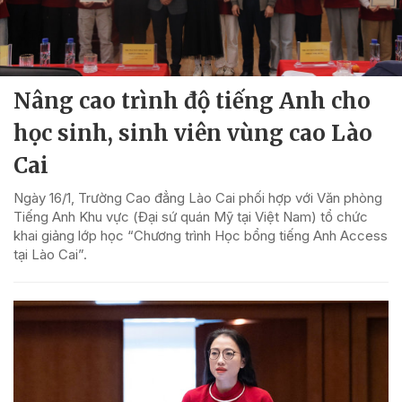
Nâng cao trình độ tiếng Anh cho
học sinh, sinh viên vùng cao Lào
Cai
Ngày 16/1, Trường Cao đẳng Lào Cai phối hợp với Văn phòng
Tiếng Anh Khu vực (Đại sứ quán Mỹ tại Việt Nam) tổ chức
khai giảng lớp học “Chương trình Học bổng tiếng Anh Access
tại Lào Cai”.