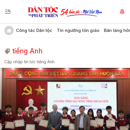
Công tác Dân tộc
Tín ngưỡng tôn giáo
Bản làng hô
tiếng Anh
Cập nhập tin tức tiếng Anh