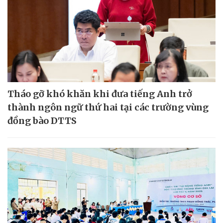
Tháo gỡ khó khăn khi đưa tiếng Anh trở
thành ngôn ngữ thứ hai tại các trường vùng
đồng bào DTTS