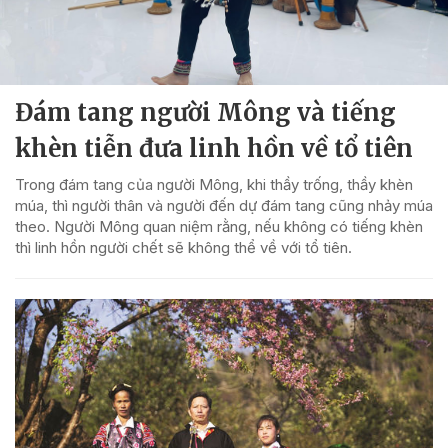
Đám tang người Mông và tiếng
khèn tiễn đưa linh hồn về tổ tiên
Trong đám tang của người Mông, khi thầy trống, thầy khèn
múa, thì người thân và người đến dự đám tang cũng nhảy múa
theo. Người Mông quan niệm rằng, nếu không có tiếng khèn
thì linh hồn người chết sẽ không thể về với tổ tiên.