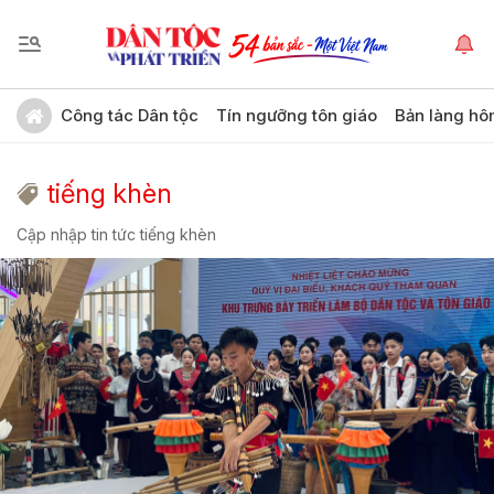
Công tác Dân tộc
Tín ngưỡng tôn giáo
Bản làng hô
tiếng khèn
Cập nhập tin tức tiếng khèn