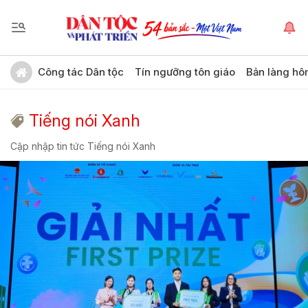
Công tác Dân tộc
Tín ngưỡng tôn giáo
Bản làng hô
Tiếng nói Xanh
Cập nhập tin tức Tiếng nói Xanh